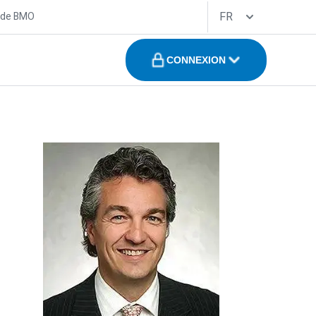
FR
 de BMO
CONNEXION