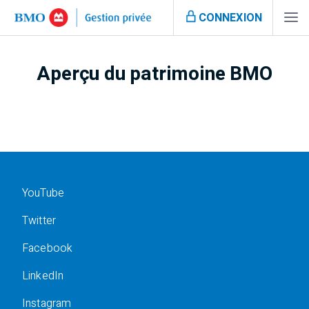
CONNEXION
Aperçu du patrimoine BMO
YouTube
Twitter
Facebook
LinkedIn
Instagram