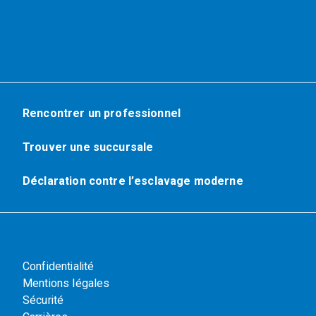
Rencontrer un professionnel
Trouver une succursale
Déclaration contre l’esclavage moderne
Confidentialité
Mentions légales
Sécurité