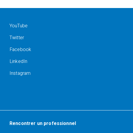
YouTube
Twitter
Facebook
LinkedIn
Instagram
Rencontrer un professionnel