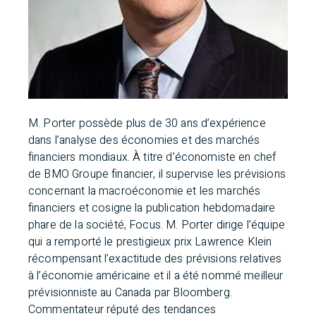
M. Porter possède plus de 30 ans d’expérience
dans l’analyse des économies et des marchés
financiers mondiaux. À titre d’économiste en chef
de BMO Groupe financier, il supervise les prévisions
concernant la macroéconomie et les marchés
financiers et cosigne la publication hebdomadaire
phare de la société, Focus. M. Porter dirige l’équipe
qui a remporté le prestigieux prix Lawrence Klein
récompensant l’exactitude des prévisions relatives
à l’économie américaine et il a été nommé meilleur
prévisionniste au Canada par Bloomberg.
Commentateur réputé des tendances