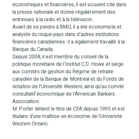
économiques et financières, il est souvent cité dans
la presse nationale et donne régulièrement des
entrevues à la radio et à la télévision.
Avant de se joindre à BMO, il a été économiste et
analyste du risque-pays dans d’autres institutions
financières canadiennes. Il a également travaillé à la
Banque du Canada.
Depuis 2008, il est membre du conseil de la
politique monétaire de l’Institut C.D. Howe et siège
aux comités de gestion du Régime de retraite
canadien de la Banque de Montréal et du Fonds de
dotation de l’Université Western, ainsi qu’au comité
consultatif économique de l’American Bankers
Association.
M. Porter détient le titre de CFA depuis 1995 et est
titulaire d’une maîtrise en économie de l’Université
Western Ontario.