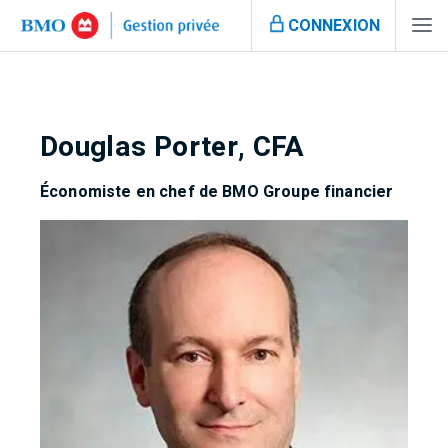
CONNEXION
Douglas Porter, CFA
Économiste en chef de BMO Groupe financier