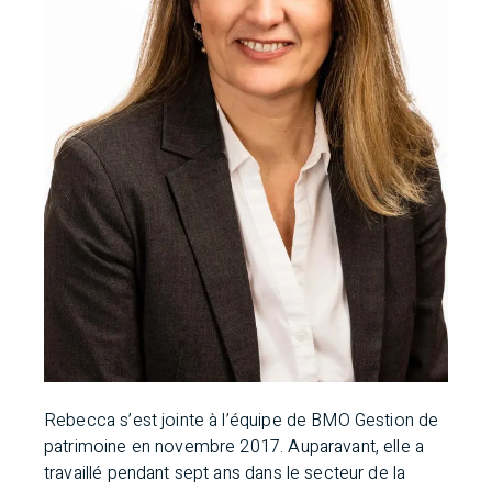
Rebecca s’est jointe à l’équipe de BMO Gestion de
patrimoine en novembre 2017. Auparavant, elle a
travaillé pendant sept ans dans le secteur de la