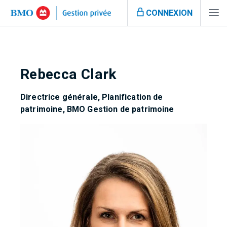
CONNEXION
Rebecca Clark
Directrice générale, Planification de
patrimoine, BMO Gestion de patrimoine