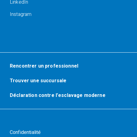
LinkedIn
Instagram
Rencontrer un professionnel
Trouver une succursale
Déclaration contre l’esclavage moderne
Confidentialité