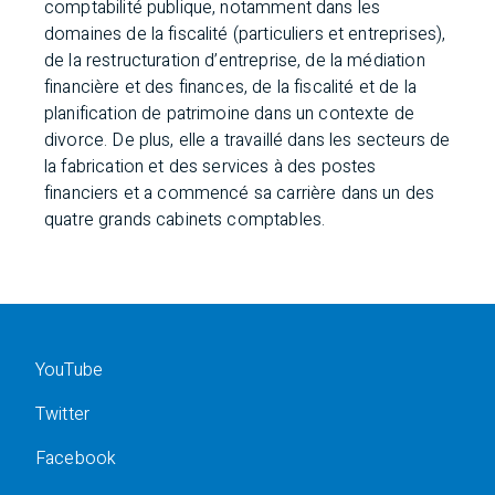
comptabilité publique, notamment dans les
domaines de la fiscalité (particuliers et entreprises),
de la restructuration d’entreprise, de la médiation
financière et des finances, de la fiscalité et de la
planification de patrimoine dans un contexte de
divorce. De plus, elle a travaillé dans les secteurs de
la fabrication et des services à des postes
financiers et a commencé sa carrière dans un des
quatre grands cabinets comptables.
YouTube
Twitter
Facebook