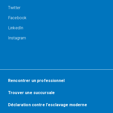
Twitter
Facebook
LinkedIn
Instagram
Rencontrer un professionnel
Trouver une succursale
Déclaration contre l’esclavage moderne