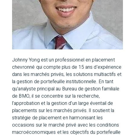
Johnny Yong est un professionnel en placement
chevronné qui compte plus de 15 ans d’expérience
dans les marchés privés, les solutions multiactifs et
la gestion de portefeuille institutionnelle. En tant
qu’analyste principal au Bureau de gestion familiale
de BMO, il se concentre sur la recherche,
l’approbation et la gestion d’un large éventail de
placements sur les marchés privés. Il soutient la
stratégie de placement en harmonisant les
occasions sur le marché privé avec les conditions
macroéconomiques et les objectifs du portefeuille