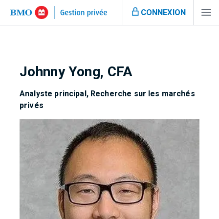
CONNEXION
Johnny Yong, CFA
Analyste principal, Recherche sur les marchés
privés