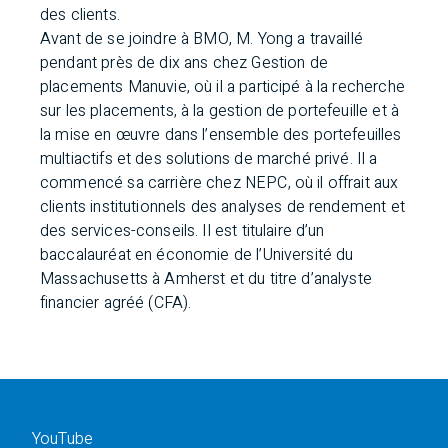
des clients.
Avant de se joindre à BMO, M. Yong a travaillé
pendant près de dix ans chez Gestion de
placements Manuvie, où il a participé à la recherche
sur les placements, à la gestion de portefeuille et à
la mise en œuvre dans l’ensemble des portefeuilles
multiactifs et des solutions de marché privé. Il a
commencé sa carrière chez NEPC, où il offrait aux
clients institutionnels des analyses de rendement et
des services-conseils. Il est titulaire d’un
baccalauréat en économie de l’Université du
Massachusetts à Amherst et du titre d’analyste
financier agréé (CFA).
YouTube