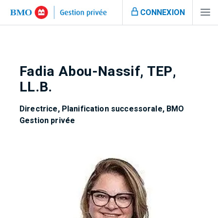
CONNEXION
Fadia Abou-Nassif, TEP,
LL.B.
Directrice, Planification successorale, BMO
Gestion privée