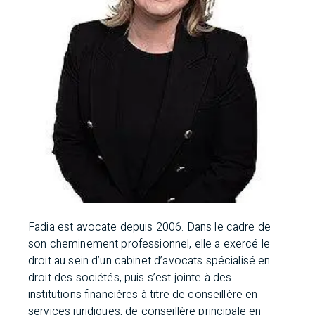
Fadia est avocate depuis 2006. Dans le cadre de
son cheminement professionnel, elle a exercé le
droit au sein d’un cabinet d’avocats spécialisé en
droit des sociétés, puis s’est jointe à des
institutions financières à titre de conseillère en
services juridiques, de conseillère principale en