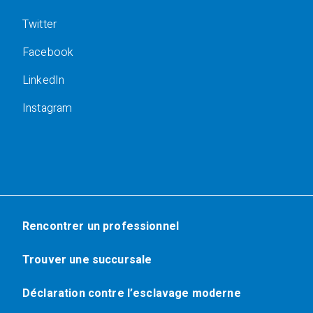
Twitter
Facebook
LinkedIn
Instagram
Rencontrer un professionnel
Trouver une succursale
Déclaration contre l’esclavage moderne