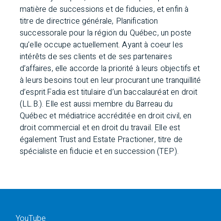
matière de successions et de fiducies, et enfin à
titre de directrice générale, Planification
successorale pour la région du Québec, un poste
qu’elle occupe actuellement. Ayant à coeur les
intérêts de ses clients et de ses partenaires
d’affaires, elle accorde la priorité à leurs objectifs et
à leurs besoins tout en leur procurant une tranquillité
d’esprit.Fadia est titulaire d’un baccalauréat en droit
(LL.B.). Elle est aussi membre du Barreau du
Québec et médiatrice accréditée en droit civil, en
droit commercial et en droit du travail. Elle est
également Trust and Estate Practioner, titre de
spécialiste en fiducie et en succession (TEP).
YouTube