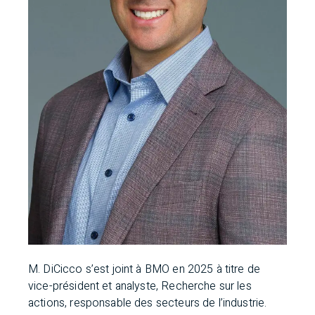
M. DiCicco s’est joint à BMO en 2025 à titre de
vice-président et analyste, Recherche sur les
actions, responsable des secteurs de l’industrie.