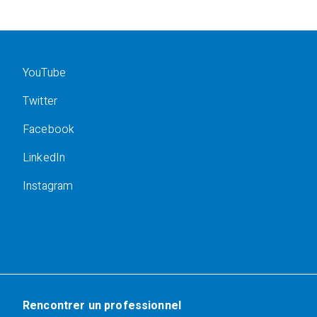
YouTube
Twitter
Facebook
LinkedIn
Instagram
Rencontrer un professionnel