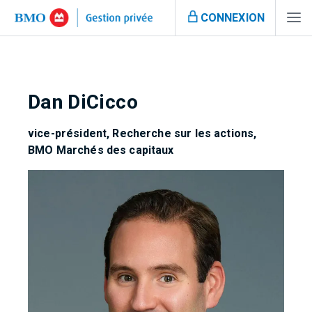
CONNEXION
Dan DiCicco
vice-président, Recherche sur les actions,
BMO Marchés des capitaux