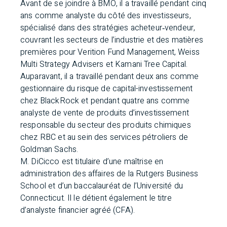
Avant de se joindre à BMO, il a travaillé pendant cinq
ans comme analyste du côté des investisseurs,
spécialisé dans des stratégies acheteur‑vendeur,
couvrant les secteurs de l’industrie et des matières
premières pour Verition Fund Management, Weiss
Multi Strategy Advisers et Kamani Tree Capital.
Auparavant, il a travaillé pendant deux ans comme
gestionnaire du risque de capital-investissement
chez BlackRock et pendant quatre ans comme
analyste de vente de produits d’investissement
responsable du secteur des produits chimiques
chez RBC et au sein des services pétroliers de
Goldman Sachs.
M. DiCicco est titulaire d’une maîtrise en
administration des affaires de la Rutgers Business
School et d’un baccalauréat de l’Université du
Connecticut. Il le détient également le titre
d’analyste financier agréé (CFA).