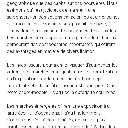
géographique que des capitalisations boursières. Nous
estimons qu’il est judicieux de maintenir une
surpondération des actions canadiennes et américaines,
en raison de leur exposition aux produits de base, à
l’innovation et à la vigueur des bénéfices des sociétés.
Les marchés développés et émergents internationaux
demeurent des composantes importantes qui offrent
des avantages en matière de diversification.
Les investisseurs pourraient envisager d’augmenter les
actions des marchés émergents dans les portefeuilles
où l’exposition à cette catégorie n’est pas déjà
importante et si le profil de risque est approprié. Dans
notre cadre-modèle, il s’agit de la catégorie équilibrée.
Les marchés émergents offrent une exposition à un
large éventail d’occasions. Il s’agit notamment
d’occasions liées à des sociétés, de plus en plus
nombreuses, qui participent au thème de l’IA dans les