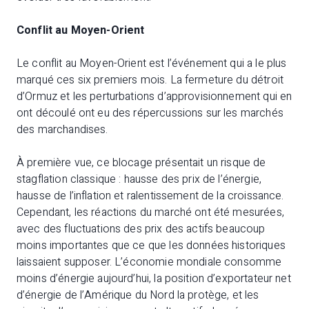
Conflit au Moyen-Orient
Le conflit au Moyen-Orient est l’événement qui a le plus
marqué ces six premiers mois. La fermeture du détroit
d’Ormuz et les perturbations d’approvisionnement qui en
ont découlé ont eu des répercussions sur les marchés
des marchandises.
À première vue, ce blocage présentait un risque de
stagflation classique : hausse des prix de l’énergie,
hausse de l’inflation et ralentissement de la croissance.
Cependant, les réactions du marché ont été mesurées,
avec des fluctuations des prix des actifs beaucoup
moins importantes que ce que les données historiques
laissaient supposer. L’économie mondiale consomme
moins d’énergie aujourd’hui, la position d’exportateur net
d’énergie de l’Amérique du Nord la protège, et les