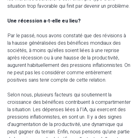
situation trop favorable qui finit par devenir un problème.
Une récession a-t-elle eu lieu?
Par le passé, nous avons constaté que des révisions à
la hausse généralisées des bénéfices mondiaux des
sociétés, à moins qu’elles soient liées à une reprise
après récession ou à une hausse de la productivité,
augurent habituellement des pressions inflationnistes. On
ne peut pas les considérer comme entièrement
positives sans tenir compte de cette relation.
Selon nous, plusieurs facteurs qui soutiennent la
croissance des bénéfices contribuent à compartimenter
la situation. Les dépenses liées à l’IA, qui exercent des
pressions inflationnistes, en sont un. Il y a des signes
d’augmentation de la productivité, une dynamique qui
peut gagner du terrain. Enfin, nous pensons qu’une partie