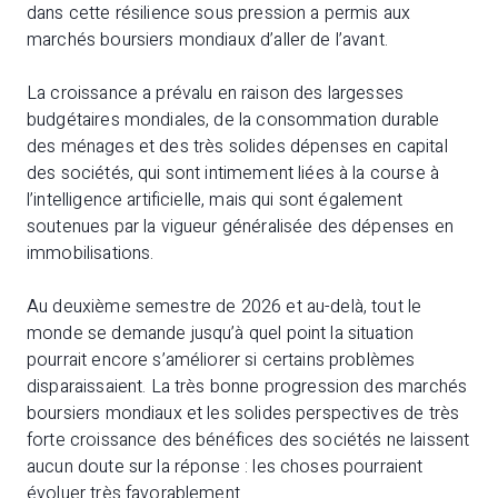
dans cette résilience sous pression a permis aux
marchés boursiers mondiaux d’aller de l’avant.
La croissance a prévalu en raison des largesses
budgétaires mondiales, de la consommation durable
des ménages et des très solides dépenses en capital
des sociétés, qui sont intimement liées à la course à
l’intelligence artificielle, mais qui sont également
soutenues par la vigueur généralisée des dépenses en
immobilisations.
Au deuxième semestre de 2026 et au-delà, tout le
monde se demande jusqu’à quel point la situation
pourrait encore s’améliorer si certains problèmes
disparaissaient. La très bonne progression des marchés
boursiers mondiaux et les solides perspectives de très
forte croissance des bénéfices des sociétés ne laissent
aucun doute sur la réponse : les choses pourraient
évoluer très favorablement.