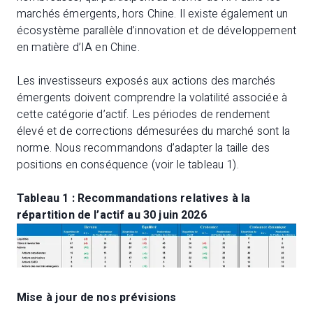
marchés émergents, hors Chine. Il existe également un
écosystème parallèle d’innovation et de développement
en matière d’IA en Chine.
Les investisseurs exposés aux actions des marchés
émergents doivent comprendre la volatilité associée à
cette catégorie d’actif. Les périodes de rendement
élevé et de corrections démesurées du marché sont la
norme. Nous recommandons d’adapter la taille des
positions en conséquence (voir le tableau 1).
Tableau 1 : Recommandations relatives à la
répartition de l’actif au 30 juin 2026
Mise à jour de nos prévisions