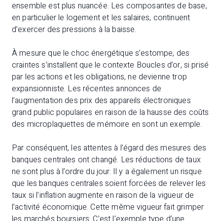
ensemble est plus nuancée. Les composantes de base,
en particulier le logement et les salaires, continuent
d’exercer des pressions à la baisse.
À mesure que le choc énergétique s’estompe, des
craintes s’installent que le contexte Boucles d’or, si prisé
par les actions et les obligations, ne devienne trop
expansionniste. Les récentes annonces de
l’augmentation des prix des appareils électroniques
grand public populaires en raison de la hausse des coûts
des microplaquettes de mémoire en sont un exemple.
Par conséquent, les attentes à l’égard des mesures des
banques centrales ont changé. Les réductions de taux
ne sont plus à l’ordre du jour. Il y a également un risque
que les banques centrales soient forcées de relever les
taux si l’inflation augmente en raison de la vigueur de
l’activité économique. Cette même vigueur fait grimper
les marchés boursiers. C’est l’exemple type d’une