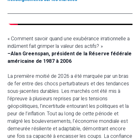
« Comment savoir quand une exubérance irrationnelle a
indûment fait grimper la valeur des actifs? »
–Alan Greenspan, président de la Réserve fédérale
américaine de 1987 à 2006
La première moitié de 2026 a été marquée par un bras
de fer entre des chocs perturbateurs et des tendances
sous-jacentes durables. Les marchés ont été mis à
l’épreuve à plusieurs reprises par les tensions
géopolitiques, l’incertitude entourant les politiques et la
peur de l’inflation. Tout au long de cette période et
malgré les bouleversements, l’économie mondiale est
demeurée résiliente et adaptable, démontrant encore
une fois sa capacité à encaisser les coups. La confiance