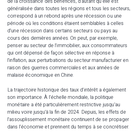
de la croissance des bénéfices, d’autant qu’elle est
généralisée dans toutes les régions et tous les secteurs,
correspond à un rebond après une récession ou une
période où les conditions étaient semblables à celles
d’une récession dans certains secteurs ou pays au
cours des dernières années. On peut, par exemple,
penser au secteur de l’immobilier, aux consommateurs
qui ont dépensé de façon sélective en réponse à
l’inflation, aux perturbations du secteur manufacturier en
raison des guerres commerciales et aux années de
malaise économique en Chine.
La trajectoire historique des taux d’intérêt a également
son importance. À l’échelle mondiale, la politique
monétaire a été particulièrement restrictive jusqu’au
milieu voire jusqu’à la fin de 2024. Depuis, les effets de
l’assouplissement monétaire continuent de se propager
dans l’économie et prennent du temps à se concrétiser.