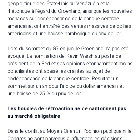
géopolitique des États-Unis au Vénézuéla et la
rhétorique à l’égard du Groenland, ainsi que les nouvelles
menaces sur l’indépendance de la banque centrale
américaine, ont entraîné des ventes massives de dollars
américains et une hausse parabolique du prix de l’or.
Lors du sommet du G7 en juin, le Groenland n’a pas été
évoqué. La nomination de Kevin Warsh au poste de
président de la Fed et ses opinions étonnamment moins
conciliantes ont apaisé les craintes au sujet de
l’indépendance de la banque centrale. Résultat : un
sommet sur un an pour l’indice du dollar américain et
une baisse de 25 % du prix de l’or.
Les boucles de rétroaction ne se cantonnent pas
au marché obligataire
Dans le conflit au Moyen-Orient, ni l’opinion publique ni le
Congrès ne sont parvenus à influencer les décisions.