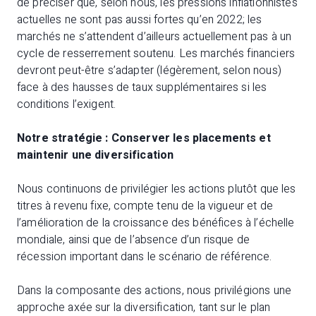
de préciser que, selon nous, les pressions inflationnistes
actuelles ne sont pas aussi fortes qu’en 2022; les
marchés ne s’attendent d’ailleurs actuellement pas à un
cycle de resserrement soutenu. Les marchés financiers
devront peut-être s’adapter (légèrement, selon nous)
face à des hausses de taux supplémentaires si les
conditions l’exigent.
Notre stratégie : Conserver les placements et
maintenir une diversification
Nous continuons de privilégier les actions plutôt que les
titres à revenu fixe, compte tenu de la vigueur et de
l’amélioration de la croissance des bénéfices à l’échelle
mondiale, ainsi que de l’absence d’un risque de
récession important dans le scénario de référence.
Dans la composante des actions, nous privilégions une
approche axée sur la diversification, tant sur le plan