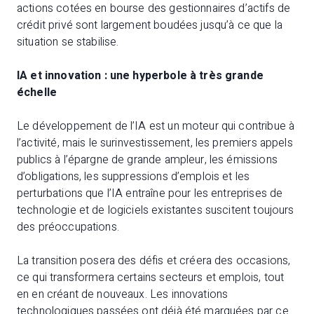
actions cotées en bourse des gestionnaires d’actifs de
crédit privé sont largement boudées jusqu’à ce que la
situation se stabilise.
IA et innovation : une hyperbole à très grande
échelle
Le développement de l’IA est un moteur qui contribue à
l’activité, mais le surinvestissement, les premiers appels
publics à l’épargne de grande ampleur, les émissions
d’obligations, les suppressions d’emplois et les
perturbations que l’IA entraîne pour les entreprises de
technologie et de logiciels existantes suscitent toujours
des préoccupations.
La transition posera des défis et créera des occasions,
ce qui transformera certains secteurs et emplois, tout
en en créant de nouveaux. Les innovations
technologiques passées ont déjà été marquées par ce