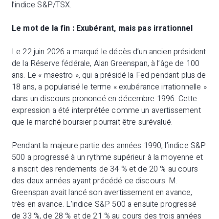
l’indice S&P/TSX.
Le mot de la fin : Exubérant, mais pas irrationnel
Le 22 juin 2026 a marqué le décès d’un ancien président
de la Réserve fédérale, Alan Greenspan, à l’âge de 100
ans. Le « maestro », qui a présidé la Fed pendant plus de
18 ans, a popularisé le terme « exubérance irrationnelle »
dans un discours prononcé en décembre 1996. Cette
expression a été interprétée comme un avertissement
que le marché boursier pourrait être surévalué.
Pendant la majeure partie des années 1990, l’indice S&P
500 a progressé à un rythme supérieur à la moyenne et
a inscrit des rendements de 34 % et de 20 % au cours
des deux années ayant précédé ce discours. M.
Greenspan avait lancé son avertissement en avance,
très en avance. L’indice S&P 500 a ensuite progressé
de 33 %, de 28 % et de 21 % au cours des trois années