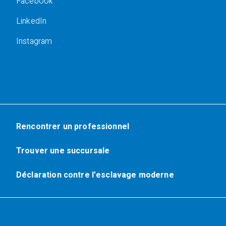
Facebook
LinkedIn
Instagram
Rencontrer un professionnel
Trouver une succursale
Déclaration contre l’esclavage moderne