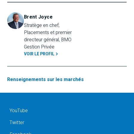
Brent Joyce
Stratège en chef, 
Placements et premier 
directeur général, BMO 
Gestion Privée
VOIR LE PROFIL
Renseignements sur les marchés
YouTube
Twitter