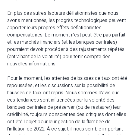
En plus des autres facteurs déflationnistes que nous
avons mentionnés, les progrès technologiques peuvent
apporter leurs propres effets déflationnistes
compensatoires. Le moment n’est peut-être pas parfait
et les marchés financiers (et les banques centrales)
pourraient devoir procéder à des rajustements répétés
(entraînant de la volatilité) pour tenir compte des
nouvelles informations.
Pour le moment, les attentes de baisses de taux ont été
repoussées, et les discussions sur la possibilité de
hausses de taux ont repris. Nous sommes d’avis que
ces tendances sont influencées par la volonté des
banques centrales de préserver (ou de restaurer) leur
crédibilité, toujours conscientes des critiques dont elles
ont été l’objet pour leur gestion de la flambée de
l’inflation de 2022. À ce sujet, il nous semble important