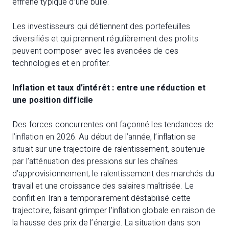
effréné typique d’une bulle.
Les investisseurs qui détiennent des portefeuilles
diversifiés et qui prennent régulièrement des profits
peuvent composer avec les avancées de ces
technologies et en profiter.
Inflation et taux d’intérêt : entre une réduction et
une position difficile
Des forces concurrentes ont façonné les tendances de
l’inflation en 2026. Au début de l’année, l’inflation se
situait sur une trajectoire de ralentissement, soutenue
par l’atténuation des pressions sur les chaînes
d’approvisionnement, le ralentissement des marchés du
travail et une croissance des salaires maîtrisée. Le
conflit en Iran a temporairement déstabilisé cette
trajectoire, faisant grimper l’inflation globale en raison de
la hausse des prix de l’énergie. La situation dans son