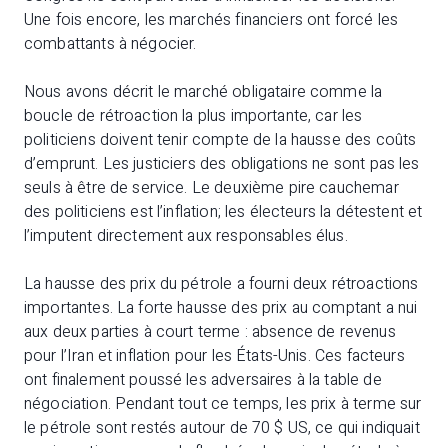
Une fois encore, les marchés financiers ont forcé les
combattants à négocier.
Nous avons décrit le marché obligataire comme la
boucle de rétroaction la plus importante, car les
politiciens doivent tenir compte de la hausse des coûts
d’emprunt. Les justiciers des obligations ne sont pas les
seuls à être de service. Le deuxième pire cauchemar
des politiciens est l’inflation; les électeurs la détestent et
l’imputent directement aux responsables élus.
La hausse des prix du pétrole a fourni deux rétroactions
importantes. La forte hausse des prix au comptant a nui
aux deux parties à court terme : absence de revenus
pour l’Iran et inflation pour les États-Unis. Ces facteurs
ont finalement poussé les adversaires à la table de
négociation. Pendant tout ce temps, les prix à terme sur
le pétrole sont restés autour de 70 $ US, ce qui indiquait