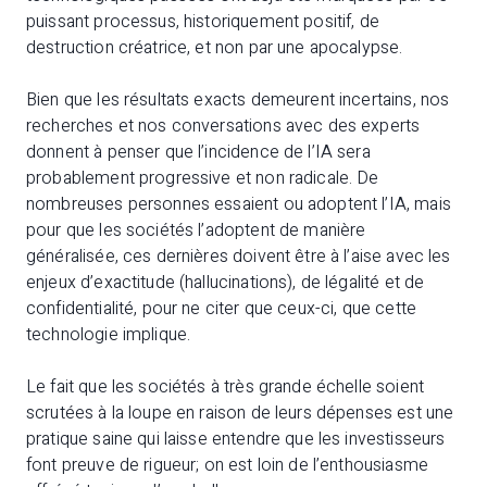
puissant processus, historiquement positif, de
destruction créatrice, et non par une apocalypse.
Bien que les résultats exacts demeurent incertains, nos
recherches et nos conversations avec des experts
donnent à penser que l’incidence de l’IA sera
probablement progressive et non radicale. De
nombreuses personnes essaient ou adoptent l’IA, mais
pour que les sociétés l’adoptent de manière
généralisée, ces dernières doivent être à l’aise avec les
enjeux d’exactitude (hallucinations), de légalité et de
confidentialité, pour ne citer que ceux-ci, que cette
technologie implique.
Le fait que les sociétés à très grande échelle soient
scrutées à la loupe en raison de leurs dépenses est une
pratique saine qui laisse entendre que les investisseurs
font preuve de rigueur; on est loin de l’enthousiasme