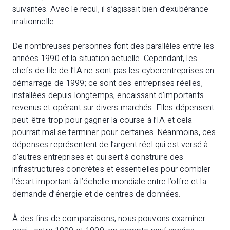
suivantes. Avec le recul, il s’agissait bien d’exubérance
irrationnelle.
De nombreuses personnes font des parallèles entre les
années 1990 et la situation actuelle. Cependant, les
chefs de file de l’IA ne sont pas les cyberentreprises en
démarrage de 1999; ce sont des entreprises réelles,
installées depuis longtemps, encaissant d’importants
revenus et opérant sur divers marchés. Elles dépensent
peut-être trop pour gagner la course à l’IA et cela
pourrait mal se terminer pour certaines. Néanmoins, ces
dépenses représentent de l’argent réel qui est versé à
d’autres entreprises et qui sert à construire des
infrastructures concrètes et essentielles pour combler
l’écart important à l’échelle mondiale entre l’offre et la
demande d’énergie et de centres de données.
À des fins de comparaisons, nous pouvons examiner