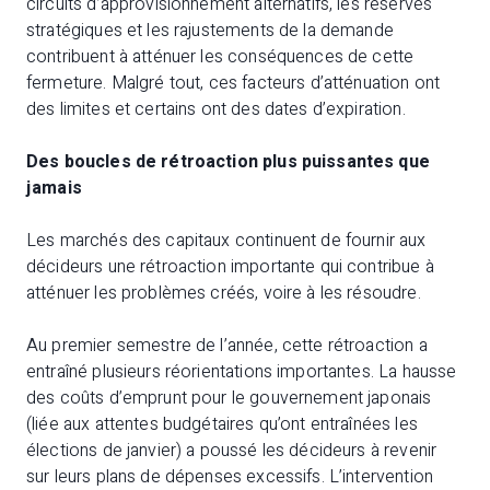
circuits d’approvisionnement alternatifs, les réserves
stratégiques et les rajustements de la demande
contribuent à atténuer les conséquences de cette
fermeture. Malgré tout, ces facteurs d’atténuation ont
des limites et certains ont des dates d’expiration.
Des boucles de rétroaction plus puissantes que
jamais
Les marchés des capitaux continuent de fournir aux
décideurs une rétroaction importante qui contribue à
atténuer les problèmes créés, voire à les résoudre.
Au premier semestre de l’année, cette rétroaction a
entraîné plusieurs réorientations importantes. La hausse
des coûts d’emprunt pour le gouvernement japonais
(liée aux attentes budgétaires qu’ont entraînées les
élections de janvier) a poussé les décideurs à revenir
sur leurs plans de dépenses excessifs. L’intervention