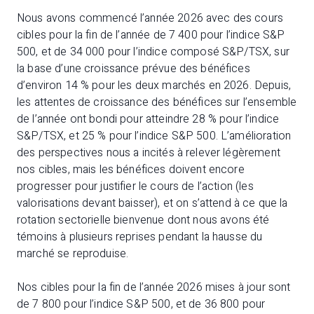
Nous avons commencé l’année 2026 avec des cours
cibles pour la fin de l’année de 7 400 pour l’indice S&P
500, et de 34 000 pour l’indice composé S&P/TSX, sur
la base d’une croissance prévue des bénéfices
d’environ 14 % pour les deux marchés en 2026. Depuis,
les attentes de croissance des bénéfices sur l’ensemble
de l’année ont bondi pour atteindre 28 % pour l’indice
S&P/TSX, et 25 % pour l’indice S&P 500. L’amélioration
des perspectives nous a incités à relever légèrement
nos cibles, mais les bénéfices doivent encore
progresser pour justifier le cours de l’action (les
valorisations devant baisser), et on s’attend à ce que la
rotation sectorielle bienvenue dont nous avons été
témoins à plusieurs reprises pendant la hausse du
marché se reproduise.
Nos cibles pour la fin de l’année 2026 mises à jour sont
de 7 800 pour l’indice S&P 500, et de 36 800 pour