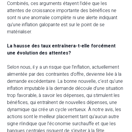
Combinés, ces arguments étayent l’idée que les
attentes de croissance importante des bénéfices ne
sont ni une anomalie complète ni une alerte indiquant
qu’une inflation galopante est sur le point de se
matérialiser.
La hausse des taux entraînera-t-elle forcément
une évolution des attentes?
Selon nous, il y a un risque que l’inflation, actuellement
alimentée par des contraintes d’offre, devienne liée à la
demande excédentaire. La bonne nouvelle, c’est qu’une
inflation imputable à la demande découle d’une situation
trop favorable, à savoir les dépenses, qui stimulent les
bénéfices, qui entraînent de nouvelles dépenses, une
dynamique qui crée un cycle vertueux. À notre avis, les
actions sont le meilleur placement tant qu’aucun autre
signe n’indique que l’économie surchauffe et que les
banques centrales risquent de s’inviter à la fête.