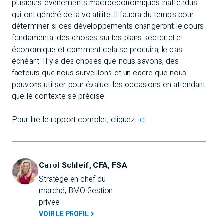
plusieurs événements macroéconomiques inattendus
qui ont généré de la volatilité. Il faudra du temps pour
déterminer si ces développements changeront le cours
fondamental des choses sur les plans sectoriel et
économique et comment cela se produira, le cas
échéant. Il y a des choses que nous savons, des
facteurs que nous surveillons et un cadre que nous
pouvons utiliser pour évaluer les occasions en attendant
que le contexte se précise.
Pour lire le rapport complet, cliquez
ici
.
Carol Schleif, CFA, FSA
Stratège en chef du 
marché, BMO Gestion 
privée
VOIR LE PROFIL