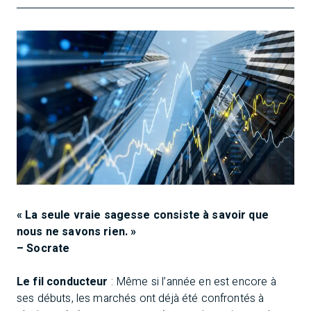
« La seule vraie sagesse consiste à savoir que
nous ne savons rien. »
– Socrate
Le fil conducteur
: Même si l’année en est encore à
ses débuts, les marchés ont déjà été confrontés à