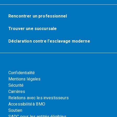
Rencontrer un professionnel
Trouver une succursale
Déclaration contre l’esclavage moderne
Confidentialité
Mentions légales
Sécurité
Carrières
Relations avec les investisseurs
Accessibilité à BMO
Soutien
SADC pour les entités éligibles