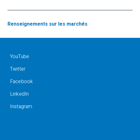
Renseignements sur les marchés
YouTube
Twitter
Facebook
LinkedIn
Instagram