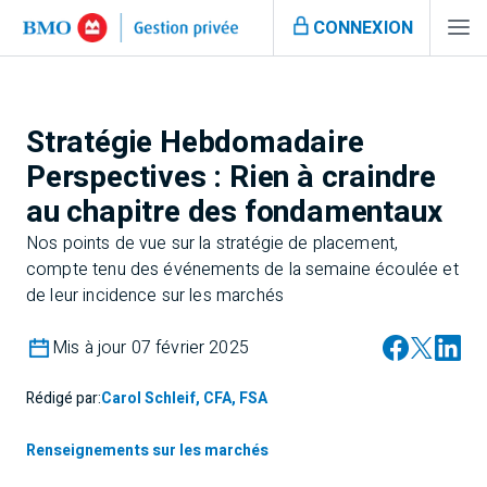
CONNEXION
Stratégie Hebdomadaire
Perspectives : Rien à craindre
au chapitre des fondamentaux
Nos points de vue sur la stratégie de placement,
compte tenu des événements de la semaine écoulée et
de leur incidence sur les marchés
Mis à jour 07 février 2025
Rédigé par:
Carol Schleif, CFA, FSA
Renseignements sur les marchés