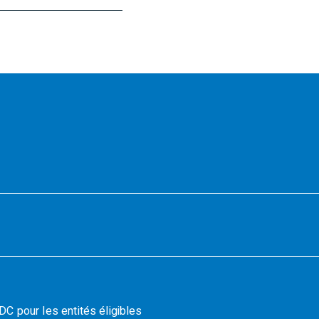
C pour les entités éligibles