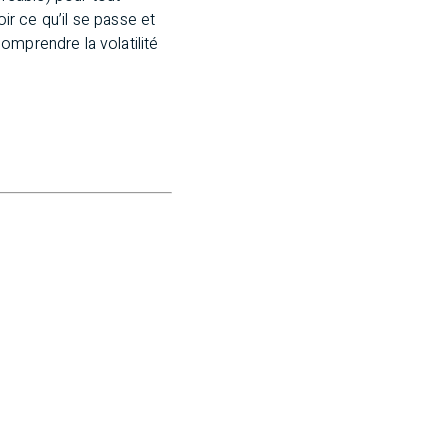
oir ce qu’il se passe et
omprendre la volatilité