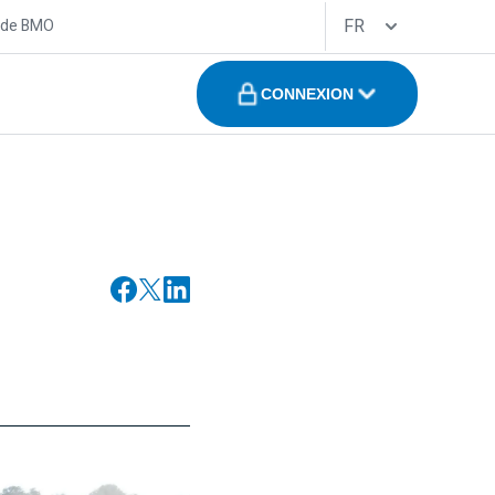
FR
 de BMO
CONNEXION