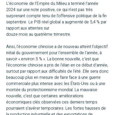
L’économie de l’Empire du Milieu a terminé l’année
2024 sur une note positive, ce qui n’est pas très
surprenant compte tenu de l’offensive politique de la fin
septembre. Le PIB réel global a augmenté de 5,4 % par
rapport aux attentes sur
douze mois au quatrième trimestre.
Ainsi, l’économie chinoise a de nouveau atteint l’objectif
initial du gouvernement pour l’ensemble de l’année, à
savoir « environ 5 % ». La bonne nouvelle, c’est que
l’économie chinoise a pris de l’élan en ce début d’année,
surtout par rapport aux difficultés de l’été. Elle sera donc
beaucoup plus en mesure de faire face à une guerre
commerciale plus intense avec les États-Unis ou à une
montée du protectionnisme mondial. La mauvaise
nouvelle, c’est que certaines améliorations
économiques clés observées ces derniers temps
pourraient s’avérer temporaires. Les fortes hausses de
la production industrielle et des exportations de