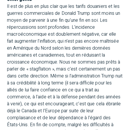
Il est de plus en plus clair que les tarifs douaniers et les
guerres commerciales de Donald Trump sont moins un
moyen de parvenir à une fin qu’une fin en soi. Les
répercussions sont profondes. L’incidence
macroéconomique est doublement négative, car elle
fait augmenter l’inflation, qui n’est pas encore maîtrisée
en Amérique du Nord selon les dernières données
américaines et canadiennes, tout en réduisant la
croissance économique. Nous ne sommes pas prêts à
parler de « stagflation », mais c’est certainement un pas
dans cette direction. Même si l’administration Trump nuit
à sa crédibilité à long terme (il sera difficile pour les
alliés de lui faire confiance en ce qui a trait au
commerce, à l’aide et à la défense pendant des années
à venir), ce qui est encourageant, c’est que cela ébranle
déjà le Canada et l’Europe par suite de leur
complaisance et de leur dépendance à l’égard des
États-Unis. En fin de compte, malgré les difficultés à