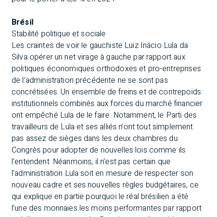
Brésil
Stabilité politique et sociale
Les craintes de voir le gauchiste Luiz Inácio Lula da
Silva opérer un net virage à gauche par rapport aux
politiques économiques orthodoxes et pro-entreprises
de l’administration précédente ne se sont pas
concrétisées. Un ensemble de freins et de contrepoids
institutionnels combinés aux forces du marché financier
ont empêché Lula de le faire. Notamment, le Parti des
travailleurs de Lula et ses alliés n’ont tout simplement
pas assez de sièges dans les deux chambres du
Congrès pour adopter de nouvelles lois comme ils
l’entendent. Néanmoins, il n’est pas certain que
l’administration Lula soit en mesure de respecter son
nouveau cadre et ses nouvelles règles budgétaires, ce
qui explique en partie pourquoi le réal brésilien a été
l’une des monnaies les moins performantes par rapport