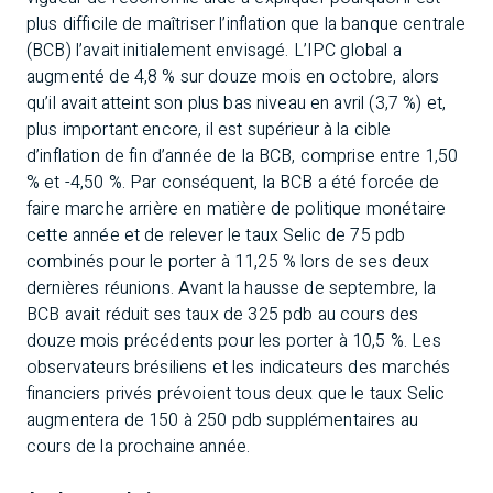
plus difficile de maîtriser l’inflation que la banque centrale
(BCB) l’avait initialement envisagé. L’IPC global a
augmenté de 4,8 % sur douze mois en octobre, alors
qu’il avait atteint son plus bas niveau en avril (3,7 %) et,
plus important encore, il est supérieur à la cible
d’inflation de fin d’année de la BCB, comprise entre 1,50
% et -4,50 %. Par conséquent, la BCB a été forcée de
faire marche arrière en matière de politique monétaire
cette année et de relever le taux Selic de 75 pdb
combinés pour le porter à 11,25 % lors de ses deux
dernières réunions. Avant la hausse de septembre, la
BCB avait réduit ses taux de 325 pdb au cours des
douze mois précédents pour les porter à 10,5 %. Les
observateurs brésiliens et les indicateurs des marchés
financiers privés prévoient tous deux que le taux Selic
augmentera de 150 à 250 pdb supplémentaires au
cours de la prochaine année.