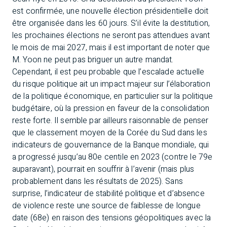
est confirmée, une nouvelle élection présidentielle doit
être organisée dans les 60 jours. S’il évite la destitution,
les prochaines élections ne seront pas attendues avant
le mois de mai 2027, mais il est important de noter que
M. Yoon ne peut pas briguer un autre mandat.
Cependant, il est peu probable que l’escalade actuelle
du risque politique ait un impact majeur sur l’élaboration
de la politique économique, en particulier sur la politique
budgétaire, où la pression en faveur de la consolidation
reste forte. Il semble par ailleurs raisonnable de penser
que le classement moyen de la Corée du Sud dans les
indicateurs de gouvernance de la Banque mondiale, qui
a progressé jusqu’au 80e centile en 2023 (contre le 79e
auparavant), pourrait en souffrir à l’avenir (mais plus
probablement dans les résultats de 2025). Sans
surprise, l’indicateur de stabilité politique et d’absence
de violence reste une source de faiblesse de longue
date (68e) en raison des tensions géopolitiques avec la