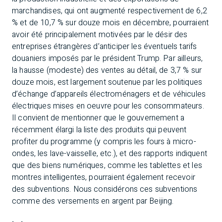
marchandises, qui ont augmenté respectivement de 6,2
% et de 10,7 % sur douze mois en décembre, pourraient
avoir été principalement motivées par le désir des
entreprises étrangères d’anticiper les éventuels tarifs
douaniers imposés par le président Trump. Par ailleurs,
la hausse (modeste) des ventes au détail, de 3,7 % sur
douze mois, est largement soutenue par les politiques
d’échange d’appareils électroménagers et de véhicules
électriques mises en oeuvre pour les consommateurs.
Il convient de mentionner que le gouvernement a
récemment élargi la liste des produits qui peuvent
profiter du programme (y compris les fours à micro-
ondes, les lave-vaisselle, etc.), et des rapports indiquent
que des biens numériques, comme les tablettes et les
montres intelligentes, pourraient également recevoir
des subventions. Nous considérons ces subventions
comme des versements en argent par Beijing.