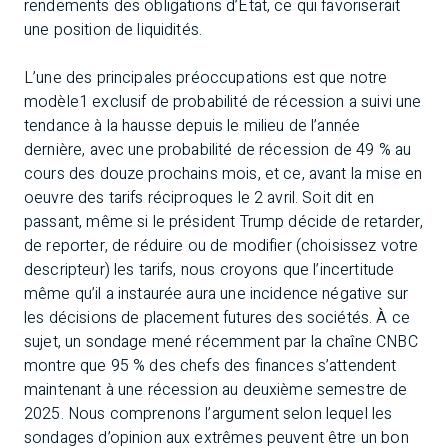
rendements des obligations d’État, ce qui favoriserait
une position de liquidités.
L’une des principales préoccupations est que notre
modèle1 exclusif de probabilité de récession a suivi une
tendance à la hausse depuis le milieu de l’année
dernière, avec une probabilité de récession de 49 % au
cours des douze prochains mois, et ce, avant la mise en
oeuvre des tarifs réciproques le 2 avril. Soit dit en
passant, même si le président Trump décide de retarder,
de reporter, de réduire ou de modifier (choisissez votre
descripteur) les tarifs, nous croyons que l’incertitude
même qu’il a instaurée aura une incidence négative sur
les décisions de placement futures des sociétés. À ce
sujet, un sondage mené récemment par la chaîne CNBC
montre que 95 % des chefs des finances s’attendent
maintenant à une récession au deuxième semestre de
2025. Nous comprenons l’argument selon lequel les
sondages d’opinion aux extrêmes peuvent être un bon