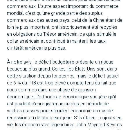
commerciaux. L’autre aspect important du commerce
mondial, c’est qu’une grande partie des surplus
commerciaux des autres pays, celui de la Chine étant de
loin le plus important, ont historiquement été recyclés
en obligations du Trésor américain, ce qui a stimulé le
dollar américain et contribué à maintenir les taux
d’intérêt américains plus bas.
À notre avis, le déficit budgétaire présente un risque
beaucoup plus grand. Certes, les États-Unis sont dans
cette situation depuis longtemps, mais le déficit actuel
de 6 % du PIB est trop élevé compte tenu du fait que
nous sommes dans une phase d’expansion
économique. L’orthodoxie économique suggère qu’il
est prudent d’enregistrer un surplus en période de
vaches grasses pour stimuler l’économie en cas de
récession ou de choc exogène. S’ils étaient toujours en
vie, les économistes légendaires John Maynard Keynes