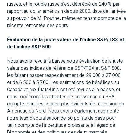
russes, et le rouble russe s’est déprécié de 240 % par
rapport au dollar américain depuis 2000, date de l’arrivée
au pouvoir de M. Poutine, même en tenant compte de la
récente remontée des cours.
Évaluation de la juste valeur de l’indice S&P/TSX et
de l’indice S&P 500
Nous avons revu à la baisse notre évaluation de la juste
valeur des indices de référence S&P/TSX et S&P 500,
les faisant passer respectivement de 29 000 à 27 000
et de 6 500 à 5 700. Les estimations de bénéfices au
Canada et aux États-Unis ont été revues à la baisse, et
nous modérons les attentes de croissance du BPA
compte tenu des risques plus évidents de récession en
Amérique du Nord. Nous avons également augmenté
notre taux d’actualisation de 50 points de base pour
tenir compte de l’incertitude croissante à l’égard de
l’économie et des politiques des deux marchés