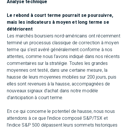
Analyse technique
Le rebond à court terme pourrait se poursuivre,
mais les indicateurs à moyen et long terme se
détériorent
Les marchés boursiers nord-américains ont récemment
terminé un processus classique de correction à moyen
terme qui s’est avéré généralement conforme à nos
attentes, comme nous l’avons indiqué dans nos récents
commentaires sur la stratégie. Toutes les grandes
moyennes ont testé, dans une certaine mesure, la
hausse de leurs moyennes mobiles sur 200 jours, puis
elles sont revenues à la hausse, accompagnées de
nouveaux signaux d’achat dans notre modèle
d’anticipation à court terme.
En ce qui concerne le potentiel de hausse, nous nous
attendons à ce que l’indice composé S&P/TSX et
l’indice S&P 500 dépassent leurs sommets historiques