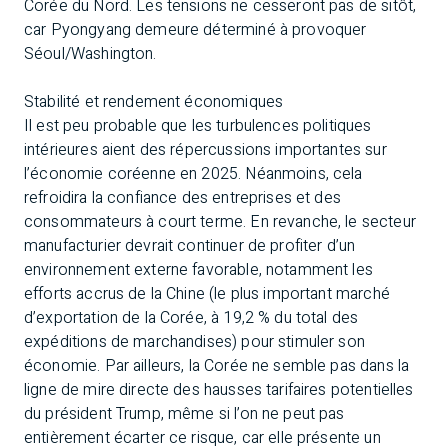
Corée du Nord. Les tensions ne cesseront pas de sitôt,
car Pyongyang demeure déterminé à provoquer
Séoul/Washington.
Stabilité et rendement économiques
Il est peu probable que les turbulences politiques
intérieures aient des répercussions importantes sur
l’économie coréenne en 2025. Néanmoins, cela
refroidira la confiance des entreprises et des
consommateurs à court terme. En revanche, le secteur
manufacturier devrait continuer de profiter d’un
environnement externe favorable, notamment les
efforts accrus de la Chine (le plus important marché
d’exportation de la Corée, à 19,2 % du total des
expéditions de marchandises) pour stimuler son
économie. Par ailleurs, la Corée ne semble pas dans la
ligne de mire directe des hausses tarifaires potentielles
du président Trump, même si l’on ne peut pas
entièrement écarter ce risque, car elle présente un