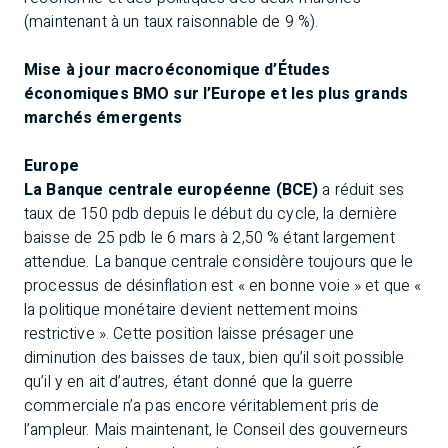
(maintenant à un taux raisonnable de 9 %).
Mise à jour macroéconomique d’Études
économiques BMO sur l’Europe et les plus grands
marchés émergents
Europe
La Banque centrale européenne (BCE)
a réduit ses
taux de 150 pdb depuis le début du cycle, la dernière
baisse de 25 pdb le 6 mars à 2,50 % étant largement
attendue. La banque centrale considère toujours que le
processus de désinflation est «
en bonne voie
» et que «
la politique monétaire devient nettement moins
restrictive
». Cette position laisse présager une
diminution des baisses de taux, bien qu’il soit possible
qu’il y en ait d’autres, étant donné que la guerre
commerciale n’a pas encore véritablement pris de
l’ampleur. Mais maintenant, le Conseil des gouverneurs