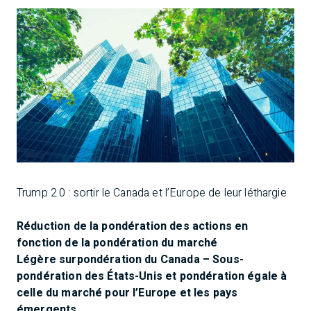
Trump 2.0 : sortir le Canada et l’Europe de leur léthargie
Réduction de la pondération des actions en
fonction de la pondération du marché
Légère surpondération du Canada – Sous-
pondération des États-Unis et pondération égale à
celle du marché pour l’Europe et les pays
émergents