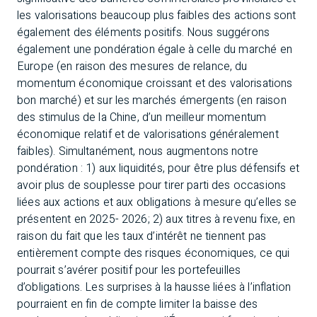
les valorisations beaucoup plus faibles des actions sont
également des éléments positifs. Nous suggérons
également une pondération égale à celle du marché en
Europe (en raison des mesures de relance, du
momentum économique croissant et des valorisations
bon marché) et sur les marchés émergents (en raison
des stimulus de la Chine, d’un meilleur momentum
économique relatif et de valorisations généralement
faibles). Simultanément, nous augmentons notre
pondération : 1) aux liquidités, pour être plus défensifs et
avoir plus de souplesse pour tirer parti des occasions
liées aux actions et aux obligations à mesure qu’elles se
présentent en 2025- 2026; 2) aux titres à revenu fixe, en
raison du fait que les taux d’intérêt ne tiennent pas
entièrement compte des risques économiques, ce qui
pourrait s’avérer positif pour les portefeuilles
d’obligations. Les surprises à la hausse liées à l’inflation
pourraient en fin de compte limiter la baisse des