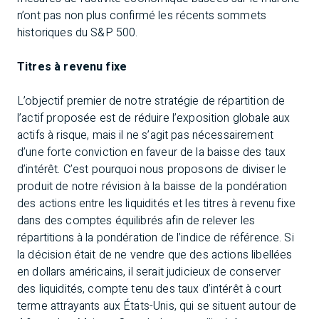
n’ont pas non plus confirmé les récents sommets
historiques du S&P 500.
Titres à revenu fixe
L’objectif premier de notre stratégie de répartition de
l’actif proposée est de réduire l’exposition globale aux
actifs à risque, mais il ne s’agit pas nécessairement
d’une forte conviction en faveur de la baisse des taux
d’intérêt. C’est pourquoi nous proposons de diviser le
produit de notre révision à la baisse de la pondération
des actions entre les liquidités et les titres à revenu fixe
dans des comptes équilibrés afin de relever les
répartitions à la pondération de l’indice de référence. Si
la décision était de ne vendre que des actions libellées
en dollars américains, il serait judicieux de conserver
des liquidités, compte tenu des taux d’intérêt à court
terme attrayants aux États-Unis, qui se situent autour de