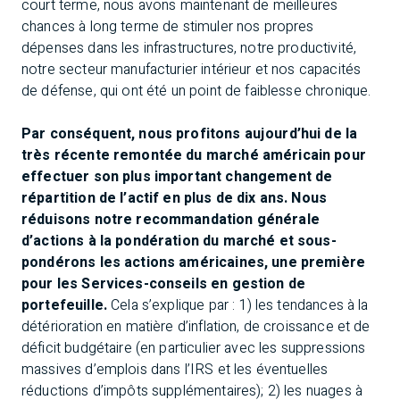
court terme, nous avons maintenant de meilleures
chances à long terme de stimuler nos propres
dépenses dans les infrastructures, notre productivité,
notre secteur manufacturier intérieur et nos capacités
de défense, qui ont été un point de faiblesse chronique.
Par conséquent, nous profitons aujourd’hui de la
très récente remontée du marché américain pour
effectuer son plus important changement de
répartition de l’actif en plus de dix ans. Nous
réduisons notre recommandation générale
d’actions à la pondération du marché et sous-
pondérons les actions américaines, une première
pour les Services-conseils en gestion de
portefeuille.
Cela s’explique par : 1) les tendances à la
détérioration en matière d’inflation, de croissance et de
déficit budgétaire (en particulier avec les suppressions
massives d’emplois dans l’IRS et les éventuelles
réductions d’impôts supplémentaires); 2) les nuages à