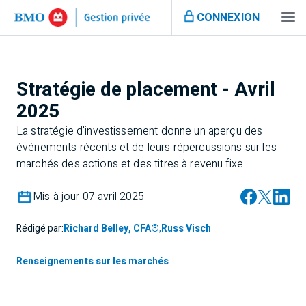
CONNEXION
Stratégie de placement - Avril
2025
La stratégie d'investissement donne un aperçu des
événements récents et de leurs répercussions sur les
marchés des actions et des titres à revenu fixe
Mis à jour 07 avril 2025
Rédigé par:
Richard Belley, CFA®
,
Russ Visch
Renseignements sur les marchés