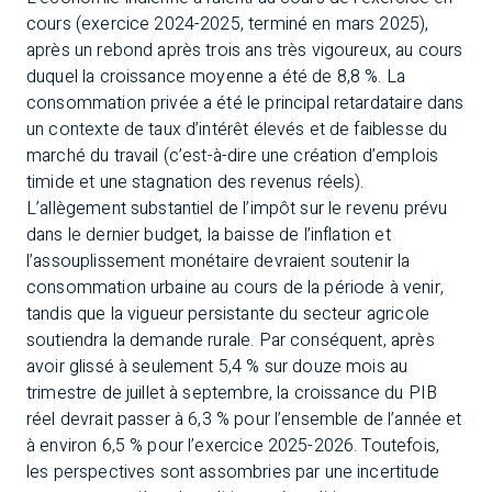
cours (exercice 2024-2025, terminé en mars 2025),
après un rebond après trois ans très vigoureux, au cours
duquel la croissance moyenne a été de 8,8 %. La
consommation privée a été le principal retardataire dans
un contexte de taux d’intérêt élevés et de faiblesse du
marché du travail (c’est-à-dire une création d’emplois
timide et une stagnation des revenus réels).
L’allègement substantiel de l’impôt sur le revenu prévu
dans le dernier budget, la baisse de l’inflation et
l’assouplissement monétaire devraient soutenir la
consommation urbaine au cours de la période à venir,
tandis que la vigueur persistante du secteur agricole
soutiendra la demande rurale. Par conséquent, après
avoir glissé à seulement 5,4 % sur douze mois au
trimestre de juillet à septembre, la croissance du PIB
réel devrait passer à 6,3 % pour l’ensemble de l’année et
à environ 6,5 % pour l’exercice 2025-2026. Toutefois,
les perspectives sont assombries par une incertitude