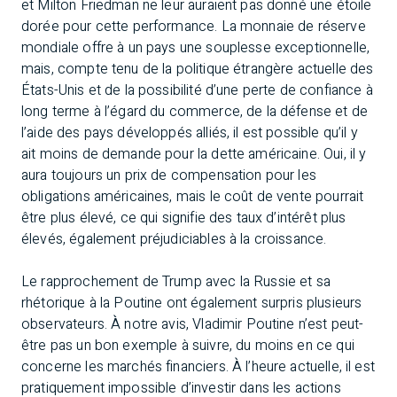
et Milton Friedman ne leur auraient pas donné une étoile
dorée pour cette performance. La monnaie de réserve
mondiale offre à un pays une souplesse exceptionnelle,
mais, compte tenu de la politique étrangère actuelle des
États-Unis et de la possibilité d’une perte de confiance à
long terme à l’égard du commerce, de la défense et de
l’aide des pays développés alliés, il est possible qu’il y
ait moins de demande pour la dette américaine. Oui, il y
aura toujours un prix de compensation pour les
obligations américaines, mais le coût de vente pourrait
être plus élevé, ce qui signifie des taux d’intérêt plus
élevés, également préjudiciables à la croissance.
Le rapprochement de Trump avec la Russie et sa
rhétorique à la Poutine ont également surpris plusieurs
observateurs. À notre avis, Vladimir Poutine n’est peut-
être pas un bon exemple à suivre, du moins en ce qui
concerne les marchés financiers. À l’heure actuelle, il est
pratiquement impossible d’investir dans les actions