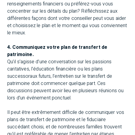
renseignements financiers ou préférez-vous vous
concentrer sur les détails du plan? Réfléchissez aux
différentes façons dont votre conseiller peut vous aider
et choisissez le plan et le moment qui vous conviennent
le mieux.
4. Communiquez votre plan de transfert de
patrimoine.
Qu’il s’agisse d’une conversation sur les passions
caritatives, l’éducation financière ou les plans
successoraux futurs, l’entretien sur le transfert de
patrimoine doit commencer quelque part. Ces
discussions peuvent avoir lieu en plusieurs réunions ou
lors d’un événement ponctuel.
Il peut être extrêmement difficile de communiquer vos
plans de transfert de patrimoine et le fiduciaire
succédant choisi, et de nombreuses familles trouvent
qu’il est préférable de mener l’entretien par étapes.