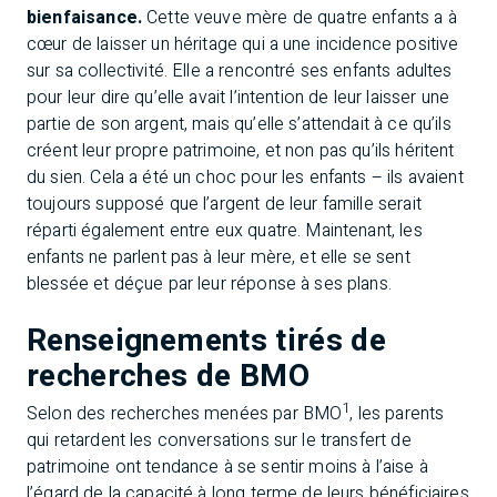
bienfaisance.
Cette veuve mère de quatre enfants a à
cœur de laisser un héritage qui a une incidence positive
sur sa collectivité. Elle a rencontré ses enfants adultes
pour leur dire qu’elle avait l’intention de leur laisser une
partie de son argent, mais qu’elle s’attendait à ce qu’ils
créent leur propre patrimoine, et non pas qu’ils héritent
du sien. Cela a été un choc pour les enfants – ils avaient
toujours supposé que l’argent de leur famille serait
réparti également entre eux quatre. Maintenant, les
enfants ne parlent pas à leur mère, et elle se sent
blessée et déçue par leur réponse à ses plans.
Renseignements tirés de
recherches de BMO
1
Selon des recherches menées par BMO
, les parents
qui retardent les conversations sur le transfert de
patrimoine ont tendance à se sentir moins à l’aise à
l’égard de la capacité à long terme de leurs bénéficiaires