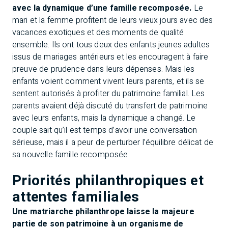
avec la dynamique d’une famille recomposée.
Le
mari et la femme profitent de leurs vieux jours avec des
vacances exotiques et des moments de qualité
ensemble. Ils ont tous deux des enfants jeunes adultes
issus de mariages antérieurs et les encouragent à faire
preuve de prudence dans leurs dépenses. Mais les
enfants voient comment vivent leurs parents, et ils se
sentent autorisés à profiter du patrimoine familial. Les
parents avaient déjà discuté du transfert de patrimoine
avec leurs enfants, mais la dynamique a changé. Le
couple sait qu’il est temps d’avoir une conversation
sérieuse, mais il a peur de perturber l’équilibre délicat de
sa nouvelle famille recomposée.
Priorités philanthropiques et
attentes familiales
Une matriarche philanthrope laisse la majeure
partie de son patrimoine à un organisme de