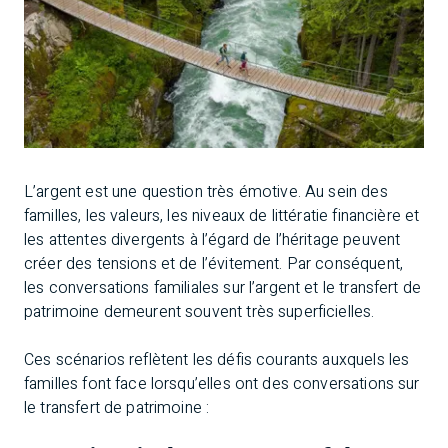
L’argent est une question très émotive. Au sein des
familles, les valeurs, les niveaux de littératie financière et
les attentes divergents à l’égard de l’héritage peuvent
créer des tensions et de l’évitement. Par conséquent,
les conversations familiales sur l’argent et le transfert de
patrimoine demeurent souvent très superficielles.
Ces scénarios reflètent les défis courants auxquels les
familles font face lorsqu’elles ont des conversations sur
le transfert de patrimoine :