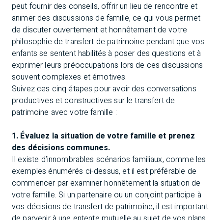
peut fournir des conseils, offrir un lieu de rencontre et
animer des discussions de famille, ce qui vous permet
de discuter ouvertement et honnêtement de votre
philosophie de transfert de patrimoine pendant que vos
enfants se sentent habilités à poser des questions et à
exprimer leurs préoccupations lors de ces discussions
souvent complexes et émotives.
Suivez ces cinq étapes pour avoir des conversations
productives et constructives sur le transfert de
patrimoine avec votre famille :
1. Évaluez la situation de votre famille et prenez
des décisions communes.
Il existe d’innombrables scénarios familiaux, comme les
exemples énumérés ci-dessus, et il est préférable de
commencer par examiner honnêtement la situation de
votre famille. Si un partenaire ou un conjoint participe à
vos décisions de transfert de patrimoine, il est important
de parvenir à une entente mutuelle au sujet de vos plans.