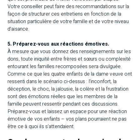
Votre conseiller peut faire des recommandations sur la
façon de structurer ces entretiens en fonction de la
situation particulière de votre famille et de votre niveau
d’aisance.
5. Préparez-vous aux réactions émotives.
À mesure que vous donnez des renseignements sur les
dons, toute iniquité entre frères et sœurs ou complexité
entourant les familles recomposées sera divulguée.
Comme ce que les quatre enfants de la dame veuve ont
ressenti dans le scénario ci-dessus : l’inconfort, la
déception, le choc, la jalousie, la colère et la frustration
sont des émotions réelles que les membres de la
famille peuvent ressentir pendant ces discussions.
Préparez-vous et laissez un espace pour une réaction
émotive de vos enfants – vos plans pourraient ne pas
être ce à quoi ils s’attendaient.