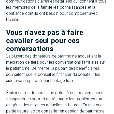
communications claires et détaillées qui donnent à tous
les membres de la famille les connaissances et la
confiance dont ils ont besoin pour composer avec
l’avenir.
Vous n’avez pas à faire
cavalier seul pour ces
conversations
La plupart des donateurs de patrimoine accueillent la
médiation de tiers pour les conversations familiales sur
le patrimoine. De même, la plupart des bénéficiaires
souhaitent que le conseiller financier du donateur les
aide à se préparer à leur héritage futur.
Établir un lien de confiance grâce à des conversations
transparentes permet de résoudre les problèmes tout
en gérant les attentes actuelles et futures. En tant que
partie neutre, votre conseiller en gestion de patrimoine