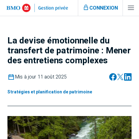
CONNEXION
La devise émotionnelle du
transfert de patrimoine : Mener
des entretiens complexes
Mis à jour 11 août 2025
Stratégies et planification de patrimoine