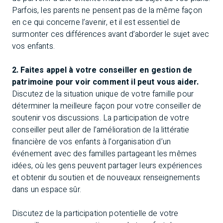
Parfois, les parents ne pensent pas de la même façon
en ce qui concerne l’avenir, et il est essentiel de
surmonter ces différences avant d’aborder le sujet avec
vos enfants.
2. Faites appel à votre conseiller en gestion de
patrimoine pour voir comment il peut vous aider.
Discutez de la situation unique de votre famille pour
déterminer la meilleure façon pour votre conseiller de
soutenir vos discussions. La participation de votre
conseiller peut aller de l’amélioration de la littératie
financière de vos enfants à l’organisation d’un
événement avec des familles partageant les mêmes
idées, où les gens peuvent partager leurs expériences
et obtenir du soutien et de nouveaux renseignements
dans un espace sûr.
Discutez de la participation potentielle de votre