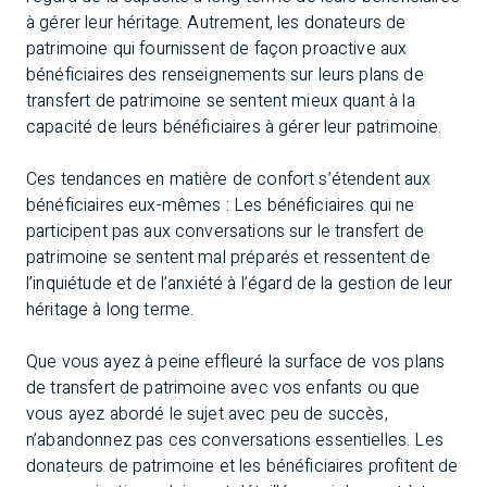
à gérer leur héritage. Autrement, les donateurs de
patrimoine qui fournissent de façon proactive aux
bénéficiaires des renseignements sur leurs plans de
transfert de patrimoine se sentent mieux quant à la
capacité de leurs bénéficiaires à gérer leur patrimoine.
Ces tendances en matière de confort s’étendent aux
bénéficiaires eux-mêmes : Les bénéficiaires qui ne
participent pas aux conversations sur le transfert de
patrimoine se sentent mal préparés et ressentent de
l’inquiétude et de l’anxiété à l’égard de la gestion de leur
héritage à long terme.
Que vous ayez à peine effleuré la surface de vos plans
de transfert de patrimoine avec vos enfants ou que
vous ayez abordé le sujet avec peu de succès,
n’abandonnez pas ces conversations essentielles. Les
donateurs de patrimoine et les bénéficiaires profitent de