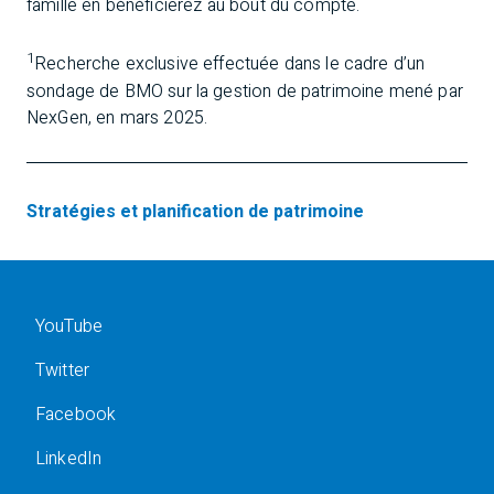
famille en bénéficierez au bout du compte.
1
Recherche exclusive effectuée dans le cadre d’un
sondage de BMO sur la gestion de patrimoine mené par
NexGen, en mars 2025.
Stratégies et planification de patrimoine
YouTube
Twitter
Facebook
LinkedIn