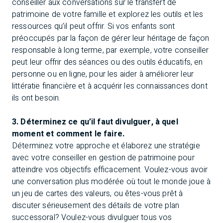
conseiller aux conversations sur le transfert de
patrimoine de votre famille et explorez les outils et les
ressources qu’il peut offrir. Si vos enfants sont
préoccupés par la façon de gérer leur héritage de façon
responsable à long terme, par exemple, votre conseiller
peut leur offrir des séances ou des outils éducatifs, en
personne ou en ligne, pour les aider à améliorer leur
littératie financière et à acquérir les connaissances dont
ils ont besoin.
3. Déterminez ce qu’il faut divulguer, à quel
moment et comment le faire.
Déterminez votre approche et élaborez une stratégie
avec votre conseiller en gestion de patrimoine pour
atteindre vos objectifs efficacement. Voulez-vous avoir
une conversation plus modérée où tout le monde joue à
un jeu de cartes des valeurs, ou êtes-vous prêt à
discuter sérieusement des détails de votre plan
successoral? Voulez-vous divulguer tous vos