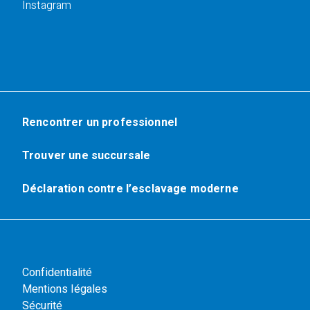
Instagram
Rencontrer un professionnel
Trouver une succursale
Déclaration contre l’esclavage moderne
Confidentialité
Mentions légales
Sécurité