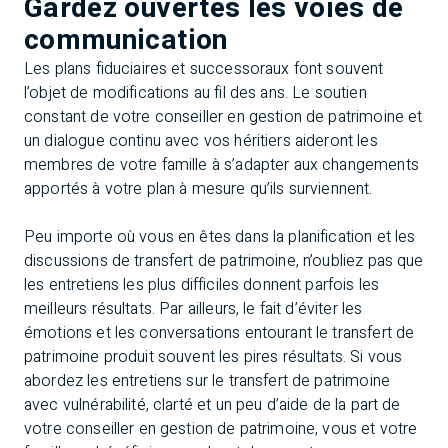
Gardez ouvertes les voies de
communication
Les plans fiduciaires et successoraux font souvent
l’objet de modifications au fil des ans. Le soutien
constant de votre conseiller en gestion de patrimoine et
un dialogue continu avec vos héritiers aideront les
membres de votre famille à s’adapter aux changements
apportés à votre plan à mesure qu’ils surviennent.
Peu importe où vous en êtes dans la planification et les
discussions de transfert de patrimoine, n’oubliez pas que
les entretiens les plus difficiles donnent parfois les
meilleurs résultats. Par ailleurs, le fait d’éviter les
émotions et les conversations entourant le transfert de
patrimoine produit souvent les pires résultats. Si vous
abordez les entretiens sur le transfert de patrimoine
avec vulnérabilité, clarté et un peu d’aide de la part de
votre conseiller en gestion de patrimoine, vous et votre