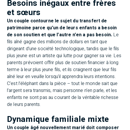
Besoins inégaux entre frères
et sœurs
Un couple contourne le sujet du transfert de
patrimoine parce qu’un de leurs enfants a besoin
de son soutien et que l’autre n’en a pas besoin.
Le
fils aîné gagne des millions de dollars en tant que
dirigeant d’une société technologique, tandis que le fils
plus jeune est un artiste qui lutte pour gagner sa vie. Les
parents prévoient offrir plus de soutien financier à long
terme à leur plus jeune fils, et ils craignent que leur fils
aîné leur en veuille lorsqu’il apprendra leurs intentions.
C’est l’éléphant dans la pièce – tout le monde sait que
l’argent sera transmis, mais personne n’en parle, et les
enfants ne sont pas au courant de la véritable richesse
de leurs parents.
Dynamique familiale mixte
Un couple âgé nouvellement marié doit composer