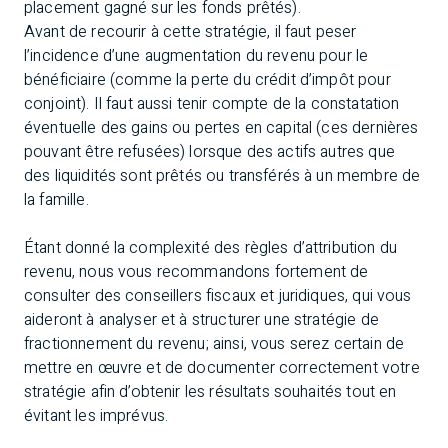
placement gagné sur les fonds prêtés).
Avant de recourir à cette stratégie, il faut peser
l’incidence d’une augmentation du revenu pour le
bénéficiaire (comme la perte du crédit d’impôt pour
conjoint). Il faut aussi tenir compte de la constatation
éventuelle des gains ou pertes en capital (ces dernières
pouvant être refusées) lorsque des actifs autres que
des liquidités sont prêtés ou transférés à un membre de
la famille.
Étant donné la complexité des règles d’attribution du
revenu, nous vous recommandons fortement de
consulter des conseillers fiscaux et juridiques, qui vous
aideront à analyser et à structurer une stratégie de
fractionnement du revenu; ainsi, vous serez certain de
mettre en œuvre et de documenter correctement votre
stratégie afin d’obtenir les résultats souhaités tout en
évitant les imprévus.