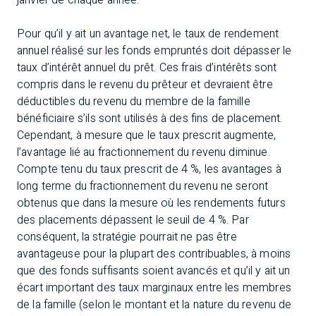
janvier de chaque année.
Pour qu’il y ait un avantage net, le taux de rendement
annuel réalisé sur les fonds empruntés doit dépasser le
taux d’intérêt annuel du prêt. Ces frais d’intérêts sont
compris dans le revenu du prêteur et devraient être
déductibles du revenu du membre de la famille
bénéficiaire s’ils sont utilisés à des fins de placement.
Cependant, à mesure que le taux prescrit augmente,
l’avantage lié au fractionnement du revenu diminue.
Compte tenu du taux prescrit de 4 %, les avantages à
long terme du fractionnement du revenu ne seront
obtenus que dans la mesure où les rendements futurs
des placements dépassent le seuil de 4 %. Par
conséquent, la stratégie pourrait ne pas être
avantageuse pour la plupart des contribuables, à moins
que des fonds suffisants soient avancés et qu’il y ait un
écart important des taux marginaux entre les membres
de la famille (selon le montant et la nature du revenu de