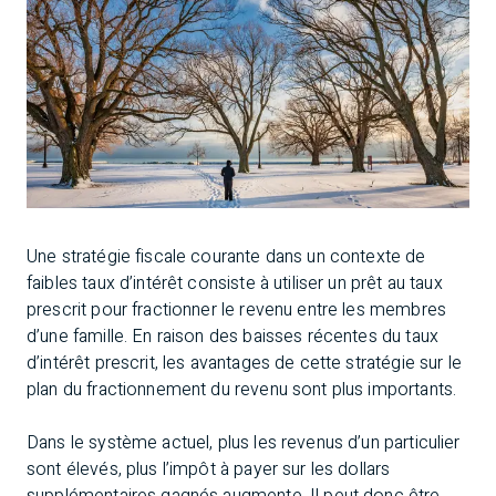
Une stratégie fiscale courante dans un contexte de
faibles taux d’intérêt consiste à utiliser un prêt au taux
prescrit pour fractionner le revenu entre les membres
d’une famille. En raison des baisses récentes du taux
d’intérêt prescrit, les avantages de cette stratégie sur le
plan du fractionnement du revenu sont plus importants.
Dans le système actuel, plus les revenus d’un particulier
sont élevés, plus l’impôt à payer sur les dollars