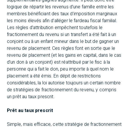
supplémentaires gagnés augmente. Il peut donc être
logique de répartir les revenus d’une famille entre les
membres bénéficiant des taux d’imposition marginaux
les moins élevés afin d’alléger le fardeau fiscal familial.
Les règles d’attribution empêchent toutefois le
fractionnement du revenu si un transfert a été fait à un
conjoint ou à un enfant mineur dans le but de gagner un
revenu de placement. Ces règles font en sorte que le
revenu de placement (et les gains en capital, dans le cas
d’un don à un conjoint) est réattribué par le fisc à la
personne qui a fait le don, peu importe à quel nom le
placement a été émis. En dépit de restrictions
considérables, la loi autorise toujours un certain nombre
de stratégies de fractionnement du revenu, y compris
un prêt au taux prescrit.
Prêt au taux prescrit
Simple, mais efficace, cette stratégie de fractionnement