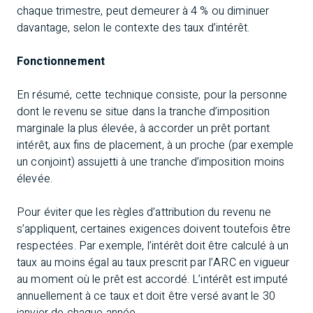
chaque trimestre, peut demeurer à 4 % ou diminuer
davantage, selon le contexte des taux d’intérêt.
Fonctionnement
En résumé, cette technique consiste, pour la personne
dont le revenu se situe dans la tranche d’imposition
marginale la plus élevée, à accorder un prêt portant
intérêt, aux fins de placement, à un proche (par exemple
un conjoint) assujetti à une tranche d’imposition moins
élevée.
Pour éviter que les règles d’attribution du revenu ne
s’appliquent, certaines exigences doivent toutefois être
respectées. Par exemple, l’intérêt doit être calculé à un
taux au moins égal au taux prescrit par l’ARC en vigueur
au moment où le prêt est accordé. L’intérêt est imputé
annuellement à ce taux et doit être versé avant le 30