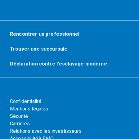
Rencontrer un professionnel
Trouver une succursale
Déclaration contre l’esclavage moderne
Confidentialité
Mentions légales
Sécurité
Carrières
Relations avec les investisseurs
Accessibilité à BMO