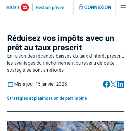
CONNEXION
Réduisez vos impôts avec un
prêt au taux prescrit
En raison des récentes baisses du taux d’intérêt prescrit,
les avantages du fractionnement du revenu de cette
stratégie se sont améliorés
Mis à jour 15 janvier 2025
Stratégies et planification de patrimoine