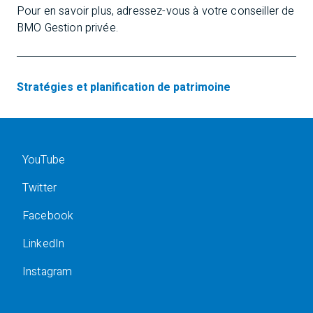
Pour en savoir plus, adressez-vous à votre conseiller de
BMO Gestion privée.
Stratégies et planification de patrimoine
YouTube
Twitter
Facebook
LinkedIn
Instagram