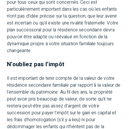
pour tous ceux qui sont concernés. Ceci est
particulièrement important dans les cas où les enfants
n’ont pas d’idée précise sur la question, que leur avenir
est incertain ou qu’il existe une rivalité fraternelle. Votre
plan successoral pour la résidence secondaire devra
pouvoir être adapté ou réévalué en fonction de la
dynamique propre à votre situation familiale toujours
changeante.
N’oubliez pas l’impôt
Il est important de tenir compte de la valeur de votre
résidence secondaire familiale par rapport à la valeur de
l’ensemble du patrimoine. Au fil des ans, la propriété
peut avoir pris beaucoup de valeur, de sorte qu’il ne
restera peut-être pas assez d’argent de votre
succession pour payer l’impôt sur le gain en capital et
les frais d’homologation (s’il y a lieu) ni pour
dédommager les enfants qui n’héritent pas de la