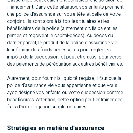
L’assurance peut également constituer une solution de
financement. Dans cette situation, vos enfants prennent
une police d’assurance sur votre tête et celle de votre
conjoint. Ils sont alors à la fois les titulaires et les
bénéficiaires de la police (autrement dit, ils paient les
primes et reçoivent le capital-décès). Au décès du
dernier parent, le produit de la police d’assurance vie
leur fournira les fonds nécessaires pour régler les
impôts de la succession, et peut-être aussi pour verser
des paiements de péréquation aux autres bénéficiaires.
Autrement, pour fournir la liquidité requise, il faut que la
police d’assurance vie vous appartienne et que vous
ayez désigné vos enfants ou votre succession comme
bénéficiaires. Attention, cette option peut entraîner des
frais d’homologation supplémentaires.
Stratégies en matière d’assurance