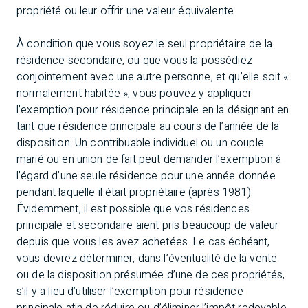
propriété ou leur offrir une valeur équivalente.
À condition que vous soyez le seul propriétaire de la
résidence secondaire, ou que vous la possédiez
conjointement avec une autre personne, et qu’elle soit «
normalement habitée », vous pouvez y appliquer
l’exemption pour résidence principale en la désignant en
tant que résidence principale au cours de l’année de la
disposition. Un contribuable individuel ou un couple
marié ou en union de fait peut demander l’exemption à
l’égard d’une seule résidence pour une année donnée
pendant laquelle il était propriétaire (après 1981).
Évidemment, il est possible que vos résidences
principale et secondaire aient pris beaucoup de valeur
depuis que vous les avez achetées. Le cas échéant,
vous devrez déterminer, dans l’éventualité de la vente
ou de la disposition présumée d’une de ces propriétés,
s’il y a lieu d’utiliser l’exemption pour résidence