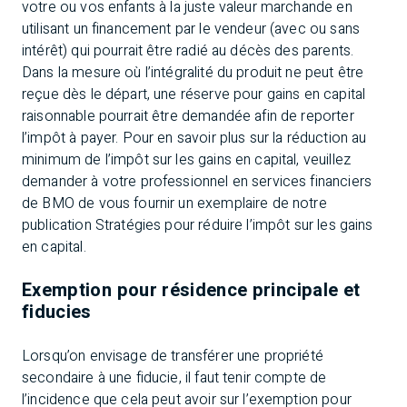
votre ou vos enfants à la juste valeur marchande en
utilisant un financement par le vendeur (avec ou sans
intérêt) qui pourrait être radié au décès des parents.
Dans la mesure où l’intégralité du produit ne peut être
reçue dès le départ, une réserve pour gains en capital
raisonnable pourrait être demandée afin de reporter
l’impôt à payer. Pour en savoir plus sur la réduction au
minimum de l’impôt sur les gains en capital, veuillez
demander à votre professionnel en services financiers
de BMO de vous fournir un exemplaire de notre
publication
Stratégies pour réduire l’impôt sur les gains
en capital
.
Exemption pour résidence principale et
fiducies
Lorsqu’on envisage de transférer une propriété
secondaire à une fiducie, il faut tenir compte de
l’incidence que cela peut avoir sur l’exemption pour