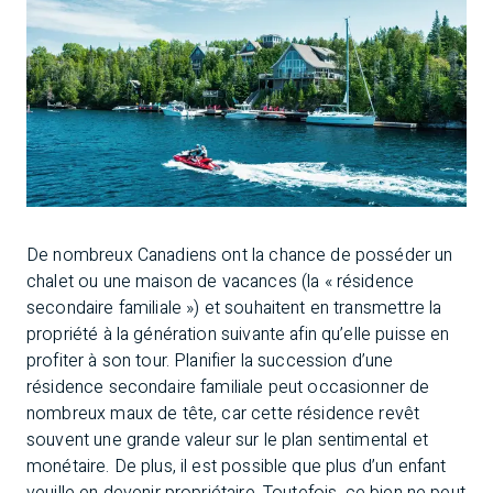
De nombreux Canadiens ont la chance de posséder un
chalet ou une maison de vacances (la « résidence
secondaire familiale ») et souhaitent en transmettre la
propriété à la génération suivante afin qu’elle puisse en
profiter à son tour. Planifier la succession d’une
résidence secondaire familiale peut occasionner de
nombreux maux de tête, car cette résidence revêt
souvent une grande valeur sur le plan sentimental et
monétaire. De plus, il est possible que plus d’un enfant