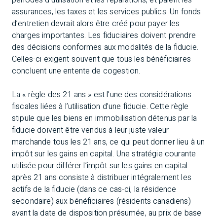
périodes d’utilisation et les réparations, et paient les
assurances, les taxes et les services publics. Un fonds
d’entretien devrait alors être créé pour payer les
charges importantes. Les fiduciaires doivent prendre
des décisions conformes aux modalités de la fiducie.
Celles-ci exigent souvent que tous les bénéficiaires
concluent une entente de cogestion.
La « règle des 21 ans » est l’une des considérations
fiscales liées à l’utilisation d’une fiducie. Cette règle
stipule que les biens en immobilisation détenus par la
fiducie doivent être vendus à leur juste valeur
marchande tous les 21 ans, ce qui peut donner lieu à un
impôt sur les gains en capital. Une stratégie courante
utilisée pour différer l’impôt sur les gains en capital
après 21 ans consiste à distribuer intégralement les
actifs de la fiducie (dans ce cas-ci, la résidence
secondaire) aux bénéficiaires (résidents canadiens)
avant la date de disposition présumée, au prix de base