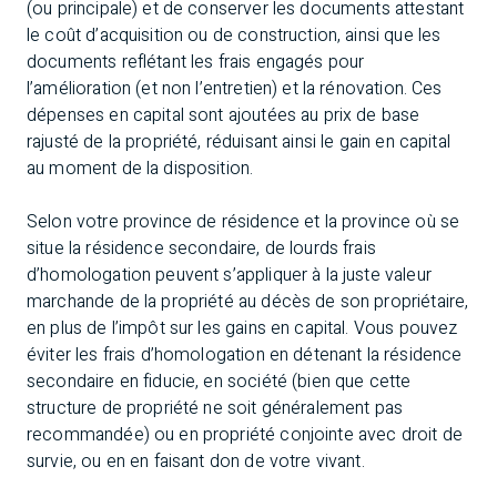
(ou principale) et de conserver les documents attestant
le coût d’acquisition ou de construction, ainsi que les
documents reflétant les frais engagés pour
l’amélioration (et non l’entretien) et la rénovation. Ces
dépenses en capital sont ajoutées au prix de base
rajusté de la propriété, réduisant ainsi le gain en capital
au moment de la disposition.
Selon votre province de résidence et la province où se
situe la résidence secondaire, de lourds frais
d’homologation peuvent s’appliquer à la juste valeur
marchande de la propriété au décès de son propriétaire,
en plus de l’impôt sur les gains en capital. Vous pouvez
éviter les frais d’homologation en détenant la résidence
secondaire en fiducie, en société (bien que cette
structure de propriété ne soit généralement pas
recommandée) ou en propriété conjointe avec droit de
survie, ou en en faisant don de votre vivant.