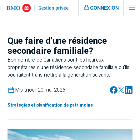
CONNEXION
Que faire d’une résidence
secondaire familiale?
Bon nombre de Canadiens sont les heureux
propriétaires d’une résidence secondaire familiale qu’ils
souhaitent transmettre à la génération suivante
Mis à jour 20 mai 2026
Stratégies et planification de patrimoine