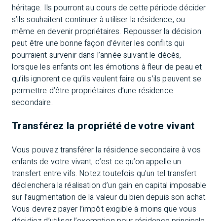
héritage. Ils pourront au cours de cette période décider
s’ils souhaitent continuer à utiliser la résidence, ou
même en devenir propriétaires. Repousser la décision
peut être une bonne façon d’éviter les conflits qui
pourraient survenir dans l’année suivant le décès,
lorsque les enfants ont les émotions à fleur de peau et
qu’ils ignorent ce qu’ils veulent faire ou s’ils peuvent se
permettre d’être propriétaires d’une résidence
secondaire.
Transférez la propriété de votre vivant
Vous pouvez transférer la résidence secondaire à vos
enfants de votre vivant; c’est ce qu’on appelle un
transfert entre vifs. Notez toutefois qu’un tel transfert
déclenchera la réalisation d’un gain en capital imposable
sur l’augmentation de la valeur du bien depuis son achat.
Vous devrez payer l’impôt exigible à moins que vous