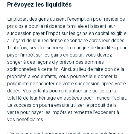
Prévoyez les liquidités
La plupart des gens utilisent l’exemption pour résidence
principale pour la résidence familiale et laissent leur
succession payer l’impôt sur les gains en capital exigible
à l’égard de leur résidence secondaire après leur décès.
Toutefois, si votre succession manque de liquidités pour
payer l’impôt sur les gains en capital, vous devrez
songer à des façons d’y prévoir des sommes
additionnelles à cette fin. Ainsi, au lieu de faire don de la
propriété à vos enfants, vous pourriez leur donner la
possibilité de l’acheter de votre succession, après votre
décès. Vos enfants pourront utiliser une partie ou la
totalité de leur héritage en espèces pour financer l’achat.
La succession pourra ensuite utiliser le produit de la
vente pour payer les impôts et remettre l’excédent à
vos bénéficiaires.