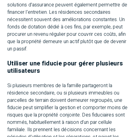
solutions d’assurance peuvent également permettre de
financer l’entretien. Les résidences secondaires
nécessitent souvent des améliorations constantes. Un
fonds de dotation dédié à ces fins, par exemple, peut
procurer un revenu régulier pour couvrir ces coûts, afin
que la propriété demeure un actif plutôt que de devenir
un passif.
Utiliser une fiducie pour gérer plusieurs
utilisateurs
Si plusieurs membres de la famille partageront la
résidence secondaire, ou si plusieurs immeubles ou
parcelles de terrain doivent demeurer regroupés, une
fiducie peut simplifier la gestion et comporter moins de
risques que la propriété conjointe. Des fiduciaires sont
nommés, habituellement à raison d’un par cellule
familiale. Ils prennent les décisions concernant les