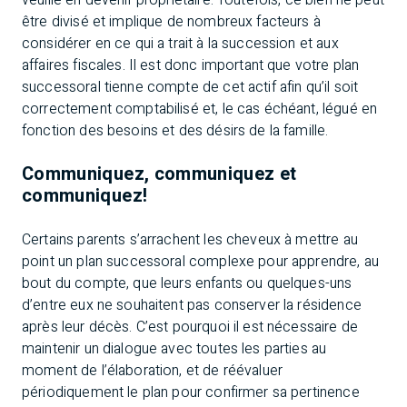
veuille en devenir propriétaire. Toutefois, ce bien ne peut
être divisé et implique de nombreux facteurs à
considérer en ce qui a trait à la succession et aux
affaires fiscales. Il est donc important que votre plan
successoral tienne compte de cet actif afin qu’il soit
correctement comptabilisé et, le cas échéant, légué en
fonction des besoins et des désirs de la famille.
Communiquez, communiquez et
communiquez!
Certains parents s’arrachent les cheveux à mettre au
point un plan successoral complexe pour apprendre, au
bout du compte, que leurs enfants ou quelques-uns
d’entre eux ne souhaitent pas conserver la résidence
après leur décès. C’est pourquoi il est nécessaire de
maintenir un dialogue avec toutes les parties au
moment de l’élaboration, et de réévaluer
périodiquement le plan pour confirmer sa pertinence