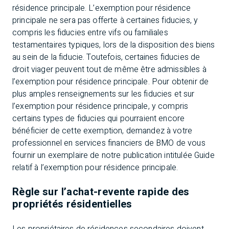
résidence principale. L’exemption pour résidence
principale ne sera pas offerte à certaines fiducies, y
compris les fiducies entre vifs ou familiales
testamentaires typiques, lors de la disposition des biens
au sein de la fiducie. Toutefois, certaines fiducies de
droit viager peuvent tout de même être admissibles à
l’exemption pour résidence principale. Pour obtenir de
plus amples renseignements sur les fiducies et sur
l’exemption pour résidence principale, y compris
certains types de fiducies qui pourraient encore
bénéficier de cette exemption, demandez à votre
professionnel en services financiers de BMO de vous
fournir un exemplaire de notre publication intitulée
Guide
relatif à l’exemption pour résidence principale
.
Règle sur l’achat-revente rapide des
propriétés résidentielles