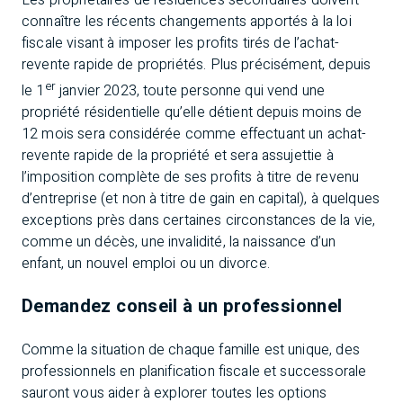
Les propriétaires de résidences secondaires doivent
connaître les récents changements apportés à la loi
fiscale visant à imposer les profits tirés de l’achat-
revente rapide de propriétés. Plus précisément, depuis
er
le 1
janvier 2023, toute personne qui vend une
propriété résidentielle qu’elle détient depuis moins de
12 mois sera considérée comme effectuant un achat-
revente rapide de la propriété et sera assujettie à
l’imposition complète de ses profits à titre de revenu
d’entreprise (et non à titre de gain en capital), à quelques
exceptions près dans certaines circonstances de la vie,
comme un décès, une invalidité, la naissance d’un
enfant, un nouvel emploi ou un divorce.
Demandez conseil à un professionnel
Comme la situation de chaque famille est unique, des
professionnels en planification fiscale et successorale
sauront vous aider à explorer toutes les options