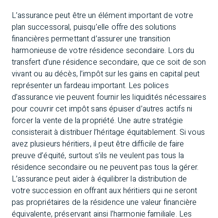
L’assurance peut être un élément important de votre
plan successoral, puisqu’elle offre des solutions
financières permettant d’assurer une transition
harmonieuse de votre résidence secondaire. Lors du
transfert d’une résidence secondaire, que ce soit de son
vivant ou au décès, l’impôt sur les gains en capital peut
représenter un fardeau important. Les polices
d’assurance vie peuvent fournir les liquidités nécessaires
pour couvrir cet impôt sans épuiser d’autres actifs ni
forcer la vente de la propriété. Une autre stratégie
consisterait à distribuer l’héritage équitablement. Si vous
avez plusieurs héritiers, il peut être difficile de faire
preuve d’équité, surtout s’ils ne veulent pas tous la
résidence secondaire ou ne peuvent pas tous la gérer.
L’assurance peut aider à équilibrer la distribution de
votre succession en offrant aux héritiers qui ne seront
pas propriétaires de la résidence une valeur financière
équivalente, préservant ainsi l’harmonie familiale. Les