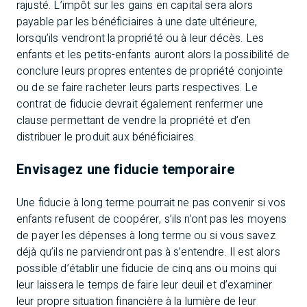
rajusté. L’impôt sur les gains en capital sera alors
payable par les bénéficiaires à une date ultérieure,
lorsqu’ils vendront la propriété ou à leur décès. Les
enfants et les petits-enfants auront alors la possibilité de
conclure leurs propres ententes de propriété conjointe
ou de se faire racheter leurs parts respectives. Le
contrat de fiducie devrait également renfermer une
clause permettant de vendre la propriété et d’en
distribuer le produit aux bénéficiaires.
Envisagez une fiducie temporaire
Une fiducie à long terme pourrait ne pas convenir si vos
enfants refusent de coopérer, s’ils n’ont pas les moyens
de payer les dépenses à long terme ou si vous savez
déjà qu’ils ne parviendront pas à s’entendre. Il est alors
possible d’établir une fiducie de cinq ans ou moins qui
leur laissera le temps de faire leur deuil et d’examiner
leur propre situation financière à la lumière de leur