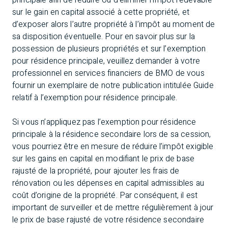
principale afin de réduire ou d’éliminer l’impôt redevable
sur le gain en capital associé à cette propriété, et
d’exposer alors l’autre propriété à l’impôt au moment de
sa disposition éventuelle. Pour en savoir plus sur la
possession de plusieurs propriétés et sur l’exemption
pour résidence principale, veuillez demander à votre
professionnel en services financiers de BMO de vous
fournir un exemplaire de notre publication intitulée
Guide
relatif à l’exemption pour résidence principale
.
Si vous n’appliquez pas l’exemption pour résidence
principale à la résidence secondaire lors de sa cession,
vous pourriez être en mesure de réduire l’impôt exigible
sur les gains en capital en modifiant le prix de base
rajusté de la propriété, pour ajouter les frais de
rénovation ou les dépenses en capital admissibles au
coût d’origine de la propriété. Par conséquent, il est
important de surveiller et de mettre régulièrement à jour
le prix de base rajusté de votre résidence secondaire