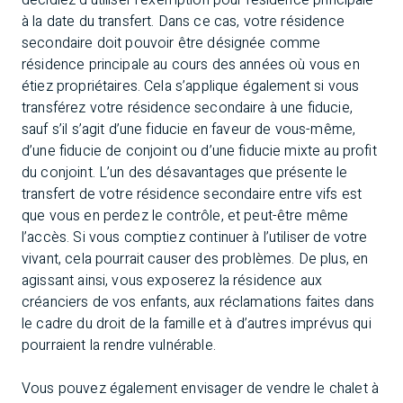
décidiez d’utiliser l’exemption pour résidence principale
à la date du transfert. Dans ce cas, votre résidence
secondaire doit pouvoir être désignée comme
résidence principale au cours des années où vous en
étiez propriétaires. Cela s’applique également si vous
transférez votre résidence secondaire à une fiducie,
sauf s’il s’agit d’une fiducie en faveur de vous-même,
d’une fiducie de conjoint ou d’une fiducie mixte au profit
du conjoint. L’un des désavantages que présente le
transfert de votre résidence secondaire entre vifs est
que vous en perdez le contrôle, et peut-être même
l’accès. Si vous comptiez continuer à l’utiliser de votre
vivant, cela pourrait causer des problèmes. De plus, en
agissant ainsi, vous exposerez la résidence aux
créanciers de vos enfants, aux réclamations faites dans
le cadre du droit de la famille et à d’autres imprévus qui
pourraient la rendre vulnérable.
Vous pouvez également envisager de vendre le chalet à