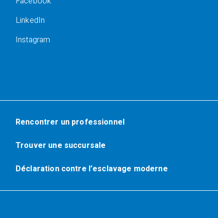
Facebook
LinkedIn
Instagram
Rencontrer un professionnel
Trouver une succursale
Déclaration contre l’esclavage moderne