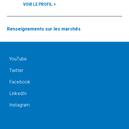
VOIR LE PROFIL
Renseignements sur les marchés
YouTube
Twitter
Facebook
LinkedIn
Instagram