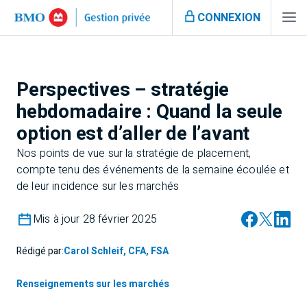
CONNEXION
Perspectives – stratégie
hebdomadaire : Quand la seule
option est d’aller de l’avant
Nos points de vue sur la stratégie de placement,
compte tenu des événements de la semaine écoulée et
de leur incidence sur les marchés
Mis à jour 28 février 2025
Rédigé par:
Carol Schleif, CFA, FSA
Renseignements sur les marchés