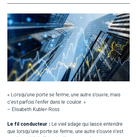
« Lorsqu’une porte se ferme, une autre s’ouvre, mais
c’est parfois l’enfer dans le couloir. »
– Elisabeth Kubler-Ross
Le fil conducteur :
Le vieil adage qui laisse entendre
que lorsqu’une porte se ferme, une autre s’ouvre n’est