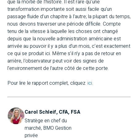
que la moitié de l’histoire. Il est rare qu’une
transformation importante soit aussi facile qu’un
passage fluide d’un chapitre à l’autre; la plupart du temps,
nous devons traverser une période difficile. Compte
tenu de la vitesse à laquelle les choses ont changé
depuis que la nouvelle administration américaine est
arrivée au pouvoir il y a plus d’un mois, c’est exactement
ce qui se produit ici. Même s’il n’y a pas de retour en
arrière, l’observateur peut voir des signes de
l’environnement de l’autre côté de cette porte.
Pour lire le rapport complet, cliquez
ici
.
Carol Schleif, CFA, FSA
Stratège en chef du 
marché, BMO Gestion 
privée