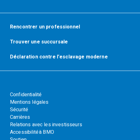
Rencontrer un professionnel
Trouver une succursale
Déclaration contre l’esclavage moderne
Confidentialité
Mentions légales
Sécurité
Carrières
Relations avec les investisseurs
Accessibilité à BMO
Soutien