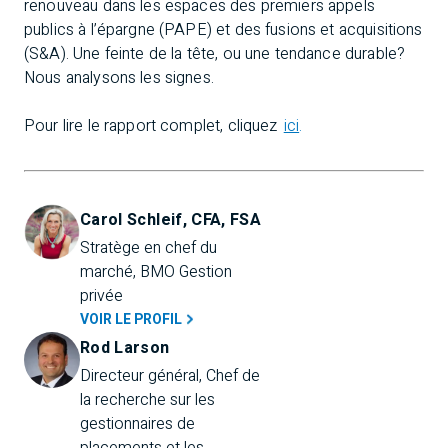
renouveau dans les espaces des premiers appels
publics à l’épargne (PAPE) et des fusions et acquisitions
(S&A). Une feinte de la tête, ou une tendance durable?
Nous analysons les signes.
Pour lire le rapport complet, cliquez
ici
.
Carol Schleif, CFA, FSA
Stratège en chef du 
marché, BMO Gestion 
privée
VOIR LE PROFIL
Rod Larson
Directeur général, Chef de 
la recherche sur les 
gestionnaires de 