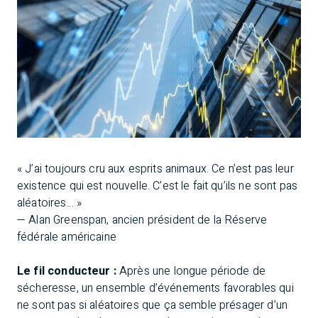
« J’ai toujours cru aux esprits animaux. Ce n’est pas leur
existence qui est nouvelle. C’est le fait qu’ils ne sont pas
aléatoires… »
— Alan Greenspan, ancien président de la Réserve
fédérale américaine
Le fil conducteur :
Après une longue période de
sécheresse, un ensemble d’événements favorables qui
ne sont pas si aléatoires que ça semble présager d’un