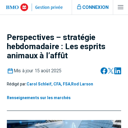
CONNEXION
Perspectives – stratégie
hebdomadaire : Les esprits
animaux à l’affût
Mis à jour 15 août 2025
Rédigé par:
Carol Schleif, CFA, FSA
,
Rod Larson
Renseignements sur les marchés