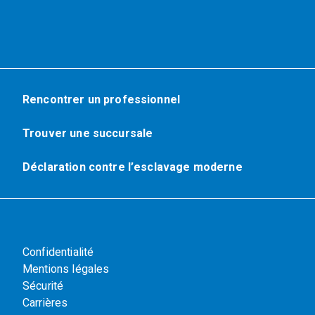
Rencontrer un professionnel
Trouver une succursale
Déclaration contre l’esclavage moderne
Confidentialité
Mentions légales
Sécurité
Carrières