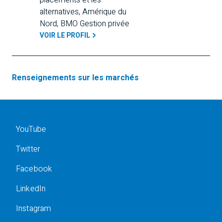
placements et les 
alternatives, Amérique du 
Nord, BMO Gestion privée
VOIR LE PROFIL
Renseignements sur les marchés
YouTube
Twitter
Facebook
LinkedIn
Instagram