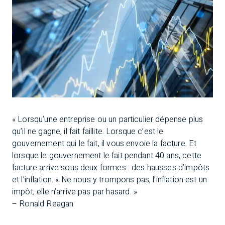
« Lorsqu’une entreprise ou un particulier dépense plus
qu’il ne gagne, il fait faillite. Lorsque c’est le
gouvernement qui le fait, il vous envoie la facture. Et
lorsque le gouvernement le fait pendant 40 ans, cette
facture arrive sous deux formes : des hausses d’impôts
et l’inflation. « Ne nous y trompons pas, l’inflation est un
impôt; elle n’arrive pas par hasard. »
– Ronald Reagan