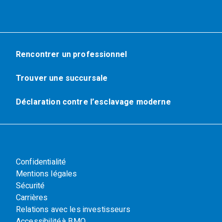
Rencontrer un professionnel
Trouver une succursale
Déclaration contre l’esclavage moderne
Confidentialité
Mentions légales
Sécurité
Carrières
Relations avec les investisseurs
Accessibilité à BMO