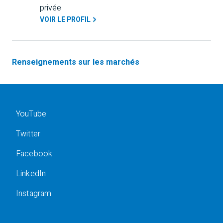
privée
VOIR LE PROFIL
Renseignements sur les marchés
YouTube
Twitter
Facebook
LinkedIn
Instagram