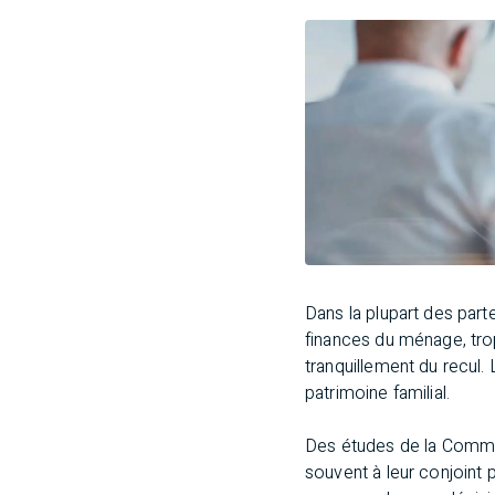
Dans la plupart des parte
finances du ménage, trop
tranquillement du recul.
patrimoine familial.
Des études de la Commis
souvent à leur conjoint 