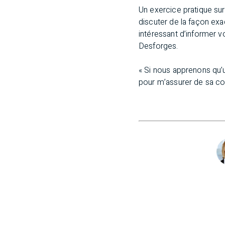
Un exercice pratique sur
discuter de la façon exa
intéressant d’informer vo
Desforges.
« Si nous apprenons qu’
pour m’assurer de sa c