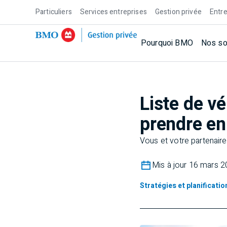
Particuliers
Services entreprises
Gestion privée
Entre
Pourquoi BMO
Nos so
Liste de vé
prendre en 
Vous et votre partenaire
Mis à jour 16 mars 
Stratégies et planificati