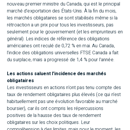
nouveau premier ministre du Canada, qui est le principal
marché d’exportation des États-Unis. À la fin du mois,
les marchés obligataires se sont stabilisés même si la
rétroaction a un prix pour tous les investisseurs, pas
seulement pour le gouvernement (et les emprunteurs en
général). Les indices de référence des obligations
américaines ont reculé de 0,72 % en mai. Au Canada,
l’indice des obligations universelles FTSE Canada a fait
du surplace, mais a progressé de 1,4 % pour l’année.
Les actions saluent l’incidence des marchés
obligataires
Les investisseurs en actions n’ont pas tenu compte des
taux de rendement obligataires plus élevés (ce qui n’est
habituellement pas une évolution favorable au marché
boursier), car ils ont compris les répercussions
positives de la hausse des taux de rendement
obligataires sur les choix politiques. Leur
compréhension à des limites, mais pour le moment, les