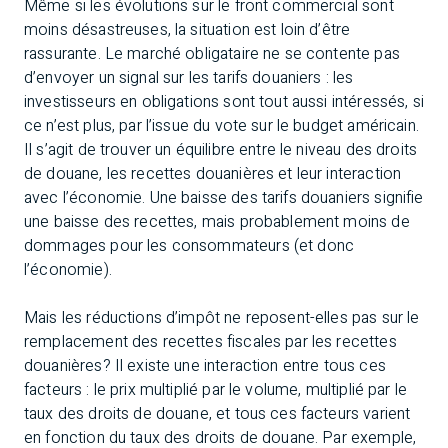
Même si les évolutions sur le front commercial sont
moins désastreuses, la situation est loin d’être
rassurante. Le marché obligataire ne se contente pas
d’envoyer un signal sur les tarifs douaniers : les
investisseurs en obligations sont tout aussi intéressés, si
ce n’est plus, par l’issue du vote sur le budget américain.
Il s’agit de trouver un équilibre entre le niveau des droits
de douane, les recettes douanières et leur interaction
avec l’économie. Une baisse des tarifs douaniers signifie
une baisse des recettes, mais probablement moins de
dommages pour les consommateurs (et donc
l’économie).
Mais les réductions d’impôt ne reposent-elles pas sur le
remplacement des recettes fiscales par les recettes
douanières? Il existe une interaction entre tous ces
facteurs : le prix multiplié par le volume, multiplié par le
taux des droits de douane, et tous ces facteurs varient
en fonction du taux des droits de douane. Par exemple,