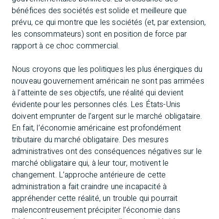
bénéfices des sociétés est solide et meilleure que
prévu, ce qui montre que les sociétés (et, par extension,
les consommateurs) sont en position de force par
rapport à ce choc commercial.
Nous croyons que les politiques les plus énergiques du
nouveau gouvernement américain ne sont pas arrimées
à l’atteinte de ses objectifs, une réalité qui devient
évidente pour les personnes clés. Les États-Unis
doivent emprunter de l’argent sur le marché obligataire.
En fait, l’économie américaine est profondément
tributaire du marché obligataire. Des mesures
administratives ont des conséquences négatives sur le
marché obligataire qui, à leur tour, motivent le
changement. L’approche antérieure de cette
administration a fait craindre une incapacité à
appréhender cette réalité, un trouble qui pourrait
malencontreusement précipiter l’économie dans