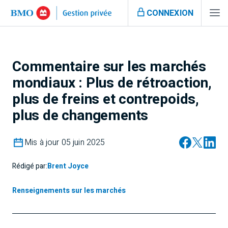
CONNEXION
Commentaire sur les marchés
mondiaux : Plus de rétroaction,
plus de freins et contrepoids,
plus de changements
Mis à jour 05 juin 2025
Rédigé par:
Brent Joyce
Renseignements sur les marchés