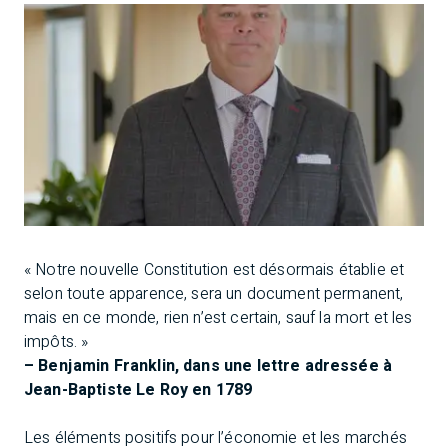
« Notre nouvelle Constitution est désormais établie et
selon toute apparence, sera un document permanent,
mais en ce monde, rien n’est certain, sauf la mort et les
impôts. »
– Benjamin Franklin, dans une lettre adressée à
Jean-Baptiste Le Roy en 1789
Les éléments positifs pour l’économie et les marchés