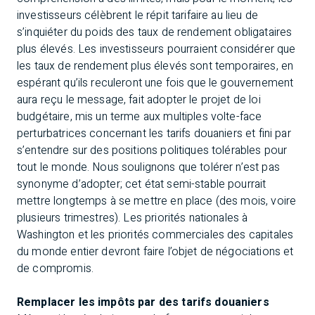
investisseurs célèbrent le répit tarifaire au lieu de
s’inquiéter du poids des taux de rendement obligataires
plus élevés. Les investisseurs pourraient considérer que
les taux de rendement plus élevés sont temporaires, en
espérant qu’ils reculeront une fois que le gouvernement
aura reçu le message, fait adopter le projet de loi
budgétaire, mis un terme aux multiples volte-face
perturbatrices concernant les tarifs douaniers et fini par
s’entendre sur des positions politiques tolérables pour
tout le monde. Nous soulignons que tolérer n’est pas
synonyme d’adopter; cet état semi-stable pourrait
mettre longtemps à se mettre en place (des mois, voire
plusieurs trimestres). Les priorités nationales à
Washington et les priorités commerciales des capitales
du monde entier devront faire l’objet de négociations et
de compromis.
Remplacer les impôts par des tarifs douaniers