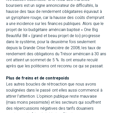
boursiers est un signe annonciateur de difficultés, la
hausse des taux de rendement obligataires équivaut à
un gyrophare rouge, car la hausse des coûts d’emprunt
a une incidence sur les finances publiques. Alors que le
projet de loi budgétaire américain baptisé « One Big
Beautiful Bill » (grand et beau projet de loi) progresse
dans le système, pour la deuxième fois seulement
depuis la Grande Crise financière de 2008, les taux de
rendement des obligations du Trésor américain à 30 ans
ont atteint un sommet de 5 %. Ils ont ensuite reculé
après que les politiciens ont reconnu ce qui se passait.
Plus de freins et de contrepoids
Les autres boucles de rétroaction que nous avons
soulignées dans le passé ont elles aussi commencé à
attirer l’attention. L’opinion publique reste mauvaise
(mais moins pessimiste) et les secteurs qui souffrent
des répercussions négatives des tarifs douaniers