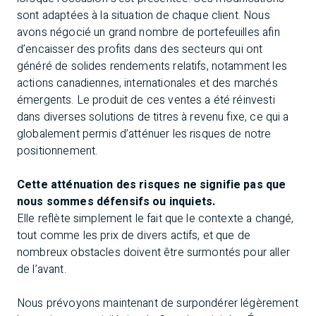
sont adaptées à la situation de chaque client. Nous
avons négocié un grand nombre de portefeuilles afin
d’encaisser des profits dans des secteurs qui ont
généré de solides rendements relatifs, notamment les
actions canadiennes, internationales et des marchés
émergents. Le produit de ces ventes a été réinvesti
dans diverses solutions de titres à revenu fixe, ce qui a
globalement permis d’atténuer les risques de notre
positionnement.
Cette atténuation des risques ne signifie pas que
nous sommes défensifs ou inquiets.
Elle reflète simplement le fait que le contexte a changé,
tout comme les prix de divers actifs, et que de
nombreux obstacles doivent être surmontés pour aller
de l’avant.
Nous prévoyons maintenant de surpondérer légèrement