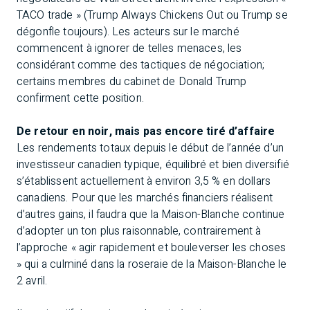
TACO trade » (Trump Always Chickens Out ou Trump se
dégonfle toujours). Les acteurs sur le marché
commencent à ignorer de telles menaces, les
considérant comme des tactiques de négociation;
certains membres du cabinet de Donald Trump
confirment cette position.
De retour en noir, mais pas encore tiré d’affaire
Les rendements totaux depuis le début de l’année d’un
investisseur canadien typique, équilibré et bien diversifié
s’établissent actuellement à environ 3,5 % en dollars
canadiens. Pour que les marchés financiers réalisent
d’autres gains, il faudra que la Maison-Blanche continue
d’adopter un ton plus raisonnable, contrairement à
l’approche « agir rapidement et bouleverser les choses
» qui a culminé dans la roseraie de la Maison-Blanche le
2 avril.