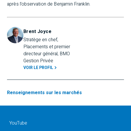
après l’observation de Benjamin Franklin.
Brent Joyce
Stratège en chef, 
Placements et premier 
directeur général, BMO 
Gestion Privée
VOIR LE PROFIL
Renseignements sur les marchés
YouTube