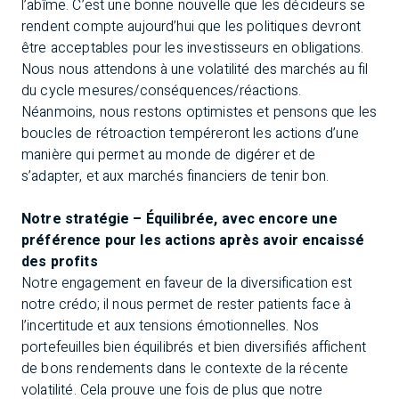
l’abîme. C’est une bonne nouvelle que les décideurs se
rendent compte aujourd’hui que les politiques devront
être acceptables pour les investisseurs en obligations.
Nous nous attendons à une volatilité des marchés au fil
du cycle mesures/conséquences/réactions.
Néanmoins, nous restons optimistes et pensons que les
boucles de rétroaction tempéreront les actions d’une
manière qui permet au monde de digérer et de
s’adapter, et aux marchés financiers de tenir bon.
Notre stratégie – Équilibrée, avec encore une
préférence pour les actions après avoir encaissé
des profits
Notre engagement en faveur de la diversification est
notre crédo; il nous permet de rester patients face à
l’incertitude et aux tensions émotionnelles. Nos
portefeuilles bien équilibrés et bien diversifiés affichent
de bons rendements dans le contexte de la récente
volatilité. Cela prouve une fois de plus que notre