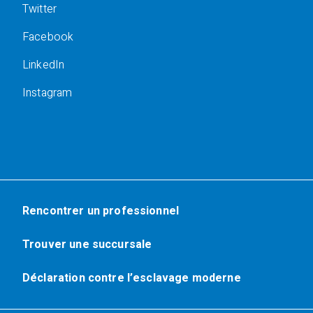
Twitter
Facebook
LinkedIn
Instagram
Rencontrer un professionnel
Trouver une succursale
Déclaration contre l’esclavage moderne