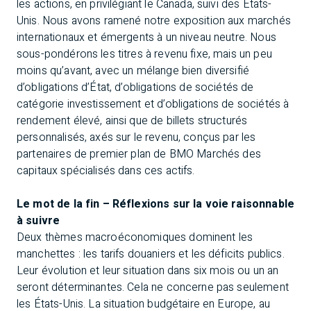
les actions, en privilégiant le Canada, suivi des États-
Unis. Nous avons ramené notre exposition aux marchés
internationaux et émergents à un niveau neutre. Nous
sous-pondérons les titres à revenu fixe, mais un peu
moins qu’avant, avec un mélange bien diversifié
d’obligations d’État, d’obligations de sociétés de
catégorie investissement et d’obligations de sociétés à
rendement élevé, ainsi que de billets structurés
personnalisés, axés sur le revenu, conçus par les
partenaires de premier plan de BMO Marchés des
capitaux spécialisés dans ces actifs.
Le mot de la fin – Réflexions sur la voie raisonnable
à suivre
Deux thèmes macroéconomiques dominent les
manchettes : les tarifs douaniers et les déficits publics.
Leur évolution et leur situation dans six mois ou un an
seront déterminantes. Cela ne concerne pas seulement
les États-Unis. La situation budgétaire en Europe, au