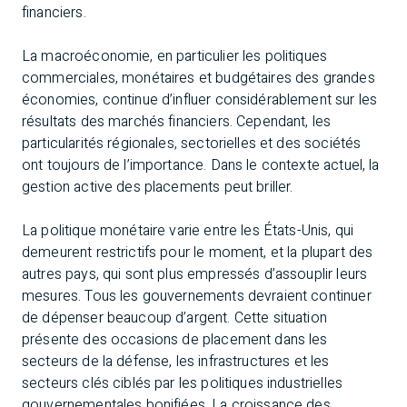
financiers.
La macroéconomie, en particulier les politiques
commerciales, monétaires et budgétaires des grandes
économies, continue d’influer considérablement sur les
résultats des marchés financiers. Cependant, les
particularités régionales, sectorielles et des sociétés
ont toujours de l’importance. Dans le contexte actuel, la
gestion active des placements peut briller.
La politique monétaire varie entre les États-Unis, qui
demeurent restrictifs pour le moment, et la plupart des
autres pays, qui sont plus empressés d’assouplir leurs
mesures. Tous les gouvernements devraient continuer
de dépenser beaucoup d’argent. Cette situation
présente des occasions de placement dans les
secteurs de la défense, les infrastructures et les
secteurs clés ciblés par les politiques industrielles
gouvernementales bonifiées. La croissance des