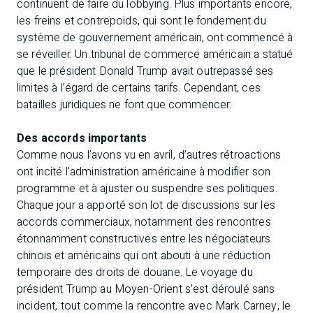
continuent de faire du lobbying. Plus importants encore,
les freins et contrepoids, qui sont le fondement du
système de gouvernement américain, ont commencé à
se réveiller. Un tribunal de commerce américain a statué
que le président Donald Trump avait outrepassé ses
limites à l’égard de certains tarifs. Cependant, ces
batailles juridiques ne font que commencer.
Des accords importants
Comme nous l’avons vu en avril, d’autres rétroactions
ont incité l’administration américaine à modifier son
programme et à ajuster ou suspendre ses politiques.
Chaque jour a apporté son lot de discussions sur les
accords commerciaux, notamment des rencontres
étonnamment constructives entre les négociateurs
chinois et américains qui ont abouti à une réduction
temporaire des droits de douane. Le voyage du
président Trump au Moyen-Orient s’est déroulé sans
incident, tout comme la rencontre avec Mark Carney, le