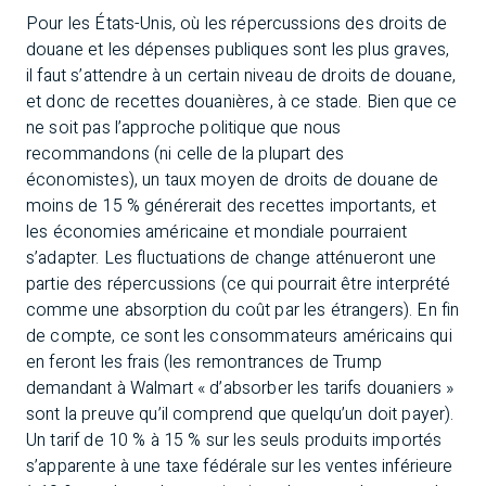
Pour les États-Unis, où les répercussions des droits de
douane et les dépenses publiques sont les plus graves,
il faut s’attendre à un certain niveau de droits de douane,
et donc de recettes douanières, à ce stade. Bien que ce
ne soit pas l’approche politique que nous
recommandons (ni celle de la plupart des
économistes), un taux moyen de droits de douane de
moins de 15 % générerait des recettes importants, et
les économies américaine et mondiale pourraient
s’adapter. Les fluctuations de change atténueront une
partie des répercussions (ce qui pourrait être interprété
comme une absorption du coût par les étrangers). En fin
de compte, ce sont les consommateurs américains qui
en feront les frais (les remontrances de Trump
demandant à Walmart « d’absorber les tarifs douaniers »
sont la preuve qu’il comprend que quelqu’un doit payer).
Un tarif de 10 % à 15 % sur les seuls produits importés
s’apparente à une taxe fédérale sur les ventes inférieure