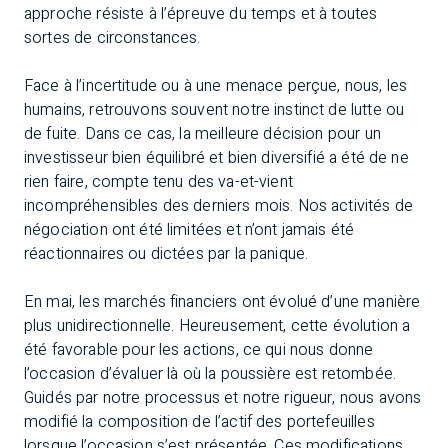
approche résiste à l’épreuve du temps et à toutes
sortes de circonstances.
Face à l’incertitude ou à une menace perçue, nous, les
humains, retrouvons souvent notre instinct de lutte ou
de fuite. Dans ce cas, la meilleure décision pour un
investisseur bien équilibré et bien diversifié a été de ne
rien faire, compte tenu des va-et-vient
incompréhensibles des derniers mois. Nos activités de
négociation ont été limitées et n’ont jamais été
réactionnaires ou dictées par la panique.
En mai, les marchés financiers ont évolué d’une manière
plus unidirectionnelle. Heureusement, cette évolution a
été favorable pour les actions, ce qui nous donne
l’occasion d’évaluer là où la poussière est retombée.
Guidés par notre processus et notre rigueur, nous avons
modifié la composition de l’actif des portefeuilles
lorsque l’occasion s’est présentée. Ces modifications