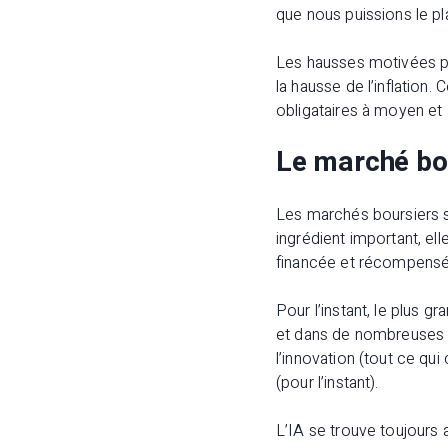
que nous puissions le pl
Les hausses motivées par
la hausse de l’inflation.
obligataires à moyen et
Le marché bou
Les marchés boursiers s
ingrédient important, ell
financée et récompensé
Pour l’instant, le plus 
et dans de nombreuses 
l’innovation (tout ce qu
(pour l’instant).
L’IA se trouve toujours