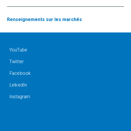
Renseignements sur les marchés
YouTube
Twitter
Facebook
LinkedIn
Instagram