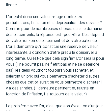
flèche.
L’or est-il donc une valeur refuge contre les
perturbations, l’inflation et la dépréciation des devises?
Comme pour de nombreuses choses dans le domaine
des placements, la réponse est : peut-être. Cela dépend
de votre horizon de placement et de votre patience.
L’or a démontré qu’il constitue une réserve de valeur
intéressante, à condition d’être prêt à le conserver à
long terme. Qu’est-ce que cela signifie? L’or sera là pour
vous (il ne pourrit pas, ne flétrit pas et ne se détériore
pas), les gens voudront toujours vous l’acheter, et
paieront un prix qui vous permettra d’acheter d’autres
choses que cet or aurait pu vous permettre d’acheter il
y a des années. (Il demeure pertinent et, rajusté en
fonction de l’inflation, il a toujours de la valeur.)
Le problème avec l’or, c’est que son évolution d’un jour