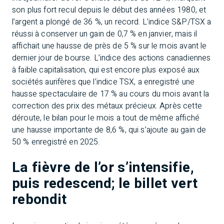
son plus fort recul depuis le début des années 1980, et
l’argent a plongé de 36 %, un record. L’indice S&P/TSX a
réussi à conserver un gain de 0,7 % en janvier, mais il
affichait une hausse de près de 5 % sur le mois avant le
dernier jour de bourse. L’indice des actions canadiennes
à faible capitalisation, qui est encore plus exposé aux
sociétés aurifères que l’indice TSX, a enregistré une
hausse spectaculaire de 17 % au cours du mois avant la
correction des prix des métaux précieux. Après cette
déroute, le bilan pour le mois a tout de même affiché
une hausse importante de 8,6 %, qui s’ajoute au gain de
50 % enregistré en 2025.
La fièvre de l’or s’intensifie,
puis redescend; le billet vert
rebondit