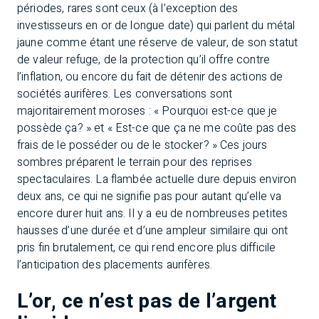
périodes, rares sont ceux (à l’exception des
investisseurs en or de longue date) qui parlent du métal
jaune comme étant une réserve de valeur, de son statut
de valeur refuge, de la protection qu’il offre contre
l’inflation, ou encore du fait de détenir des actions de
sociétés aurifères. Les conversations sont
majoritairement moroses : « Pourquoi est-ce que je
possède ça? » et « Est-ce que ça ne me coûte pas des
frais de le posséder ou de le stocker? » Ces jours
sombres préparent le terrain pour des reprises
spectaculaires. La flambée actuelle dure depuis environ
deux ans, ce qui ne signifie pas pour autant qu’elle va
encore durer huit ans. Il y a eu de nombreuses petites
hausses d’une durée et d’une ampleur similaire qui ont
pris fin brutalement, ce qui rend encore plus difficile
l’anticipation des placements aurifères.
L’or, ce n’est pas de l’argent