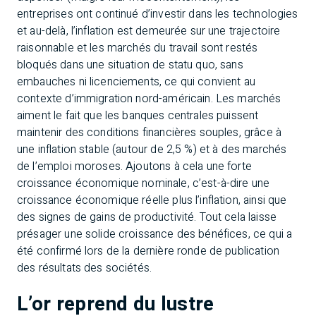
entreprises ont continué d’investir dans les technologies
et au-delà, l’inflation est demeurée sur une trajectoire
raisonnable et les marchés du travail sont restés
bloqués dans une situation de statu quo, sans
embauches ni licenciements, ce qui convient au
contexte d’immigration nord-américain. Les marchés
aiment le fait que les banques centrales puissent
maintenir des conditions financières souples, grâce à
une inflation stable (autour de 2,5 %) et à des marchés
de l’emploi moroses. Ajoutons à cela une forte
croissance économique nominale, c’est-à-dire une
croissance économique réelle plus l’inflation, ainsi que
des signes de gains de productivité. Tout cela laisse
présager une solide croissance des bénéfices, ce qui a
été confirmé lors de la dernière ronde de publication
des résultats des sociétés.
L’or reprend du lustre