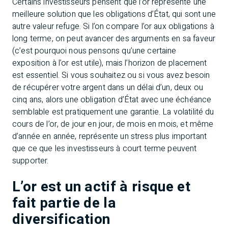
Certains investisseurs pensent que l’or représente une
meilleure solution que les obligations d’État, qui sont une
autre valeur refuge. Si l’on compare l’or aux obligations à
long terme, on peut avancer des arguments en sa faveur
(c’est pourquoi nous pensons qu’une certaine
exposition à l’or est utile), mais l’horizon de placement
est essentiel. Si vous souhaitez ou si vous avez besoin
de récupérer votre argent dans un délai d’un, deux ou
cinq ans, alors une obligation d’État avec une échéance
semblable est pratiquement une garantie. La volatilité du
cours de l’or, de jour en jour, de mois en mois, et même
d’année en année, représente un stress plus important
que ce que les investisseurs à court terme peuvent
supporter.
L’or est un actif à risque et
fait partie de la
diversification