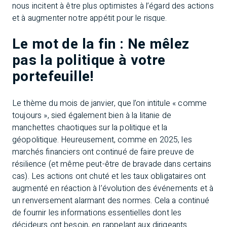
nous incitent à être plus optimistes à l’égard des actions
et à augmenter notre appétit pour le risque.
Le mot de la fin : Ne mêlez
pas la politique à votre
portefeuille!
Le thème du mois de janvier, que l’on intitule « comme
toujours », sied également bien à la litanie de
manchettes chaotiques sur la politique et la
géopolitique. Heureusement, comme en 2025, les
marchés financiers ont continué de faire preuve de
résilience (et même peut-être de bravade dans certains
cas). Les actions ont chuté et les taux obligataires ont
augmenté en réaction à l’évolution des événements et à
un renversement alarmant des normes. Cela a continué
de fournir les informations essentielles dont les
décideurs ont besoin, en rappelant aux dirigeants