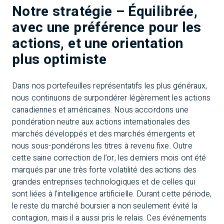
Notre stratégie – Équilibrée,
avec une préférence pour les
actions, et une orientation
plus optimiste
Dans nos portefeuilles représentatifs les plus généraux,
nous continuons de surpondérer légèrement les actions
canadiennes et américaines. Nous accordons une
pondération neutre aux actions internationales des
marchés développés et des marchés émergents et
nous sous-pondérons les titres à revenu fixe. Outre
cette saine correction de l’or, les derniers mois ont été
marqués par une très forte volatilité des actions des
grandes entreprises technologiques et de celles qui
sont liées à l’intelligence artificielle. Durant cette période,
le reste du marché boursier a non seulement évité la
contagion, mais il a aussi pris le relais. Ces événements