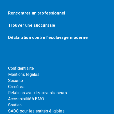
Rencontrer un professionnel
Trouver une succursale
Déclaration contre l’esclavage moderne
Confidentialité
Mentions légales
Sécurité
Carrières
Relations avec les investisseurs
Accessibilité à BMO
Soutien
SADC pour les entités éligibles