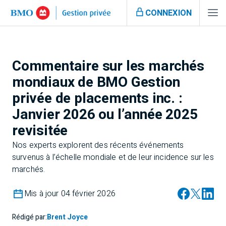
CONNEXION
Commentaire sur les marchés
mondiaux de BMO Gestion
privée de placements inc. :
Janvier 2026 ou l’année 2025
revisitée
Nos experts explorent des récents événements
survenus à l’échelle mondiale et de leur incidence sur les
marchés.
Mis à jour 04 février 2026
Rédigé par:
Brent Joyce