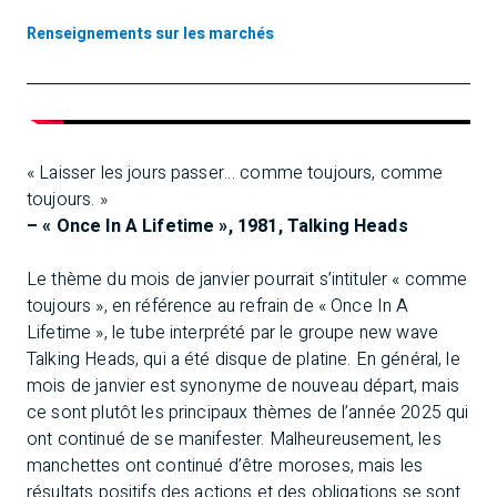
Renseignements sur les marchés
« Laisser les jours passer… comme toujours, comme
toujours. »
– « Once In A Lifetime », 1981, Talking Heads
Le thème du mois de janvier pourrait s’intituler « comme
toujours », en référence au refrain de « Once In A
Lifetime », le tube interprété par le groupe new wave
Talking Heads, qui a été disque de platine. En général, le
mois de janvier est synonyme de nouveau départ, mais
ce sont plutôt les principaux thèmes de l’année 2025 qui
ont continué de se manifester. Malheureusement, les
manchettes ont continué d’être moroses, mais les
résultats positifs des actions et des obligations se sont