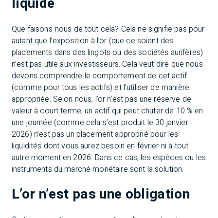
liquide
Que faisons-nous de tout cela? Cela ne signifie pas pour
autant que l’exposition à l’or (que ce soient des
placements dans des lingots ou des sociétés aurifères)
n’est pas utile aux investisseurs. Cela veut dire que nous
devons comprendre le comportement de cet actif
(comme pour tous les actifs) et l’utiliser de manière
appropriée. Selon nous, l’or n’est pas une réserve de
valeur à court terme; un actif qui peut chuter de 10 % en
une journée (comme cela s’est produit le 30 janvier
2026) n’est pas un placement approprié pour les
liquidités dont vous aurez besoin en février ni à tout
autre moment en 2026. Dans ce cas, les espèces ou les
instruments du marché monétaire sont la solution.
L’or n’est pas une obligation