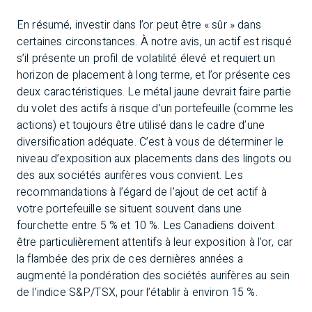
En résumé, investir dans l’or peut être « sûr » dans
certaines circonstances. À notre avis, un actif est risqué
s’il présente un profil de volatilité élevé et requiert un
horizon de placement à long terme, et l’or présente ces
deux caractéristiques. Le métal jaune devrait faire partie
du volet des actifs à risque d’un portefeuille (comme les
actions) et toujours être utilisé dans le cadre d’une
diversification adéquate. C’est à vous de déterminer le
niveau d’exposition aux placements dans des lingots ou
des aux sociétés aurifères vous convient. Les
recommandations à l’égard de l’ajout de cet actif à
votre portefeuille se situent souvent dans une
fourchette entre 5 % et 10 %. Les Canadiens doivent
être particulièrement attentifs à leur exposition à l’or, car
la flambée des prix de ces dernières années a
augmenté la pondération des sociétés aurifères au sein
de l’indice S&P/TSX, pour l’établir à environ 15 %.