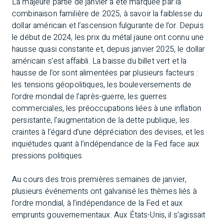
La majeure partie de janvier a été marquée par la
combinaison familière de 2025, à savoir la faiblesse du
dollar américain et l’ascension fulgurante de l’or. Depuis
le début de 2024, les prix du métal jaune ont connu une
hausse quasi constante et, depuis janvier 2025, le dollar
américain s’est affaibli. La baisse du billet vert et la
hausse de l’or sont alimentées par plusieurs facteurs :
les tensions géopolitiques, les bouleversements de
l’ordre mondial de l’après-guerre, les guerres
commerciales, les préoccupations liées à une inflation
persistante, l’augmentation de la dette publique, les
craintes à l’égard d’une dépréciation des devises, et les
inquiétudes quant à l’indépendance de la Fed face aux
pressions politiques.
Au cours des trois premières semaines de janvier,
plusieurs événements ont galvanisé les thèmes liés à
l’ordre mondial, à l’indépendance de la Fed et aux
emprunts gouvernementaux. Aux États-Unis, il s’agissait