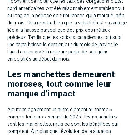
Il convient de noter que les taux des obligations d’État
nord-américaines ont été raisonnablement stables tout
au long de la période de turbulences qui a marqué la fin
du mois. Cela montre bien que la volatilité est davantage
liée à la hausse parabolique des prix des métaux
précieux. Tandis que les actions canadiennes ont subi
une forte baisse le dernier jour du mois de janvier, le
huard a conservé la majeure partie de ses gains
enregistrés au début du mois.
Les manchettes demeurent
moroses, tout comme leur
manque d’impact
Ajoutons également un autre élément au thème «
comme toujours » venant de 2025 : les manchettes
sont les manchettes, mais ce sont les bénéfices qui
comptent. À moins que l’évolution de la situation