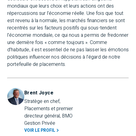
mondiaux que leurs choix et leurs actions ont des
répercussions sur l’économie réelle. Une fois que tout
est revenu à la normale, les marchés financiers se sont
recentrés sur les facteurs positifs qui sous-tendent
l’économie mondiale, ce qui nous a permis de fredonner
une dernière fois « comme toujours ». Comme
d’habitude, il est essentiel de ne pas laisser les émotions
politiques influencer nos décisions à l’égard de notre
portefeuille de placements.
Brent Joyce
Stratège en chef, 
Placements et premier 
directeur général, BMO 
Gestion Privée
VOIR LE PROFIL