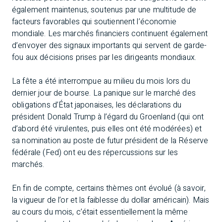
également maintenus, soutenus par une multitude de
facteurs favorables qui soutiennent l’économie
mondiale. Les marchés financiers continuent également
d’envoyer des signaux importants qui servent de garde-
fou aux décisions prises par les dirigeants mondiaux.
La fête a été interrompue au milieu du mois lors du
dernier jour de bourse. La panique sur le marché des
obligations d’État japonaises, les déclarations du
président Donald Trump à l’égard du Groenland (qui ont
d’abord été virulentes, puis elles ont été modérées) et
sa nomination au poste de futur président de la Réserve
fédérale (Fed) ont eu des répercussions sur les
marchés.
En fin de compte, certains thèmes ont évolué (à savoir,
la vigueur de l’or et la faiblesse du dollar américain). Mais
au cours du mois, c’était essentiellement la même