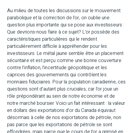
Au milieu de toutes les discussions sur le mouvement
parabolique et la correction de l’or, on oublie une
question plus importante qui se pose aux investisseurs :
Que devrions-nous faire à ce sujet? L’or possède des
caractéristiques particulières qui le rendent
particulièrement difficile à appréhender pour les
investisseurs. Le métal jaune semble être un placement
sécuritaire et est perçu comme une bonne couverture
contre l’inflation, l’incertitude géopolitique et les
caprices des gouvernements qui contrôlent les
monnaies fiduciaires. Pour la population canadienne, ces
questions sont d’autant plus cruciales, car l’or joue un
rôle prépondérant au sein de notre économie et de
notre marché boursier. Voici un fait intéressant : la valeur
en dollars des exportations d’or du Canada équivaut
désormais à celle de nos exportations de pétrole, non
pas parce que les exportations de pétrole se sont
effondrées, mais parce que le cours de l’or a grimpé en