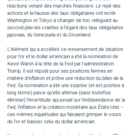
réactions venant des marchés financiers. Le repli des
actions et la hausse des taux obligataires ont incité
Washington et Tokyo à changer de ton, reléguant au
second plan les craintes à l’égard des taux obligataires
japonais, du Venezuela et du Groenland.
L’élément qui a accéléré ce renversement de situation
pour l’or et le dollar américain a été la nomination de
Kevin Warsh à la tête de la Fed par l’administration
Trump. Il est réputé pour ses positions fermes en
matière d’inflation et prône une réduction du bilan de la
Fed. Sa nomination a été une surprise (et est positive à
long terme) parce qu’elle atténue (sans toutefois
éliminer) l’incertitude qui pesait sur l’indépendance de la
Fed, l’inflation et la création monétaire aux États-Unis –
ces mêmes inquiétudes qui faisaient grimper le cours
de l’or et baisser celui du dollar américain.