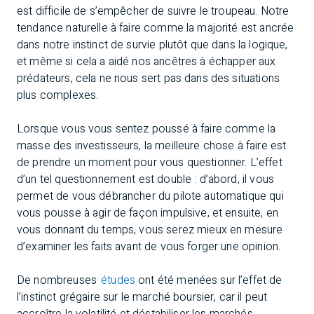
est difficile de s’empêcher de suivre le troupeau. Notre
tendance naturelle à faire comme la majorité est ancrée
dans notre instinct de survie plutôt que dans la logique,
et même si cela a aidé nos ancêtres à échapper aux
prédateurs, cela ne nous sert pas dans des situations
plus complexes.
Lorsque vous vous sentez poussé à faire comme la
masse des investisseurs, la meilleure chose à faire est
de prendre un moment pour vous questionner. L’effet
d’un tel questionnement est double : d’abord, il vous
permet de vous débrancher du pilote automatique qui
vous pousse à agir de façon impulsive, et ensuite, en
vous donnant du temps, vous serez mieux en mesure
d’examiner les faits avant de vous forger une opinion.
De nombreuses
études
ont été menées sur l’effet de
l’instinct grégaire sur le marché boursier, car il peut