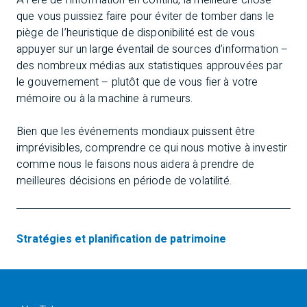
À l’ère de l’information en continu, la meilleure chose
que vous puissiez faire pour éviter de tomber dans le
piège de l’heuristique de disponibilité est de vous
appuyer sur un large éventail de sources d’information –
des nombreux médias aux statistiques approuvées par
le gouvernement – plutôt que de vous fier à votre
mémoire ou à la machine à rumeurs.
Bien que les événements mondiaux puissent être
imprévisibles, comprendre ce qui nous motive à investir
comme nous le faisons nous aidera à prendre de
meilleures décisions en période de volatilité.
Stratégies et planification de patrimoine