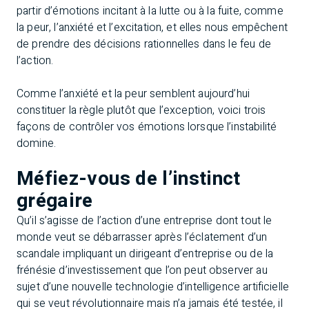
partir d’émotions incitant à la lutte ou à la fuite, comme
la peur, l’anxiété et l’excitation, et elles nous empêchent
de prendre des décisions rationnelles dans le feu de
l’action.
Comme l’anxiété et la peur semblent aujourd’hui
constituer la règle plutôt que l’exception, voici trois
façons de contrôler vos émotions lorsque l’instabilité
domine.
Méfiez-vous de l’instinct
grégaire
Qu’il s’agisse de l’action d’une entreprise dont tout le
monde veut se débarrasser après l’éclatement d’un
scandale impliquant un dirigeant d’entreprise ou de la
frénésie d’investissement que l’on peut observer au
sujet d’une nouvelle technologie d’intelligence artificielle
qui se veut révolutionnaire mais n’a jamais été testée, il