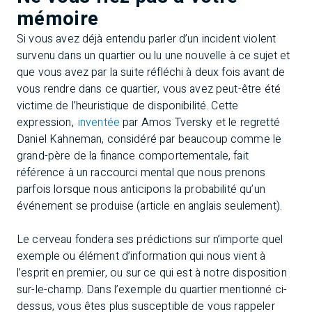
mémoire
Si vous avez déjà entendu parler d’un incident violent
survenu dans un quartier ou lu une nouvelle à ce sujet et
que vous avez par la suite réfléchi à deux fois avant de
vous rendre dans ce quartier, vous avez peut-être été
victime de l’heuristique de disponibilité. Cette
expression,
inventée
par Amos Tversky et le regretté
Daniel Kahneman, considéré par beaucoup comme le
grand-père de la finance comportementale, fait
référence à un raccourci mental que nous prenons
parfois lorsque nous anticipons la probabilité qu’un
événement se produise (article en anglais seulement).
Le cerveau fondera ses prédictions sur n’importe quel
exemple ou élément d’information qui nous vient à
l’esprit en premier, ou sur ce qui est à notre disposition
sur-le-champ. Dans l’exemple du quartier mentionné ci-
dessus, vous êtes plus susceptible de vous rappeler