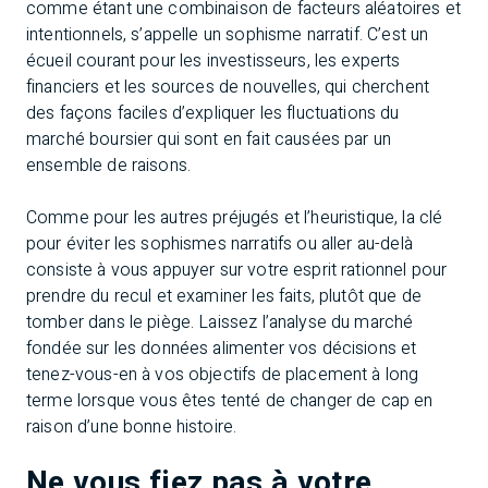
comme étant une combinaison de facteurs aléatoires et
intentionnels, s’appelle un sophisme narratif. C’est un
écueil courant pour les investisseurs, les experts
financiers et les sources de nouvelles, qui cherchent
des façons faciles d’expliquer les fluctuations du
marché boursier qui sont en fait causées par un
ensemble de raisons.
Comme pour les autres préjugés et l’heuristique, la clé
pour éviter les sophismes narratifs ou aller au-delà
consiste à vous appuyer sur votre esprit rationnel pour
prendre du recul et examiner les faits, plutôt que de
tomber dans le piège. Laissez l’analyse du marché
fondée sur les données alimenter vos décisions et
tenez-vous-en à vos objectifs de placement à long
terme lorsque vous êtes tenté de changer de cap en
raison d’une bonne histoire.
Ne vous fiez pas à votre