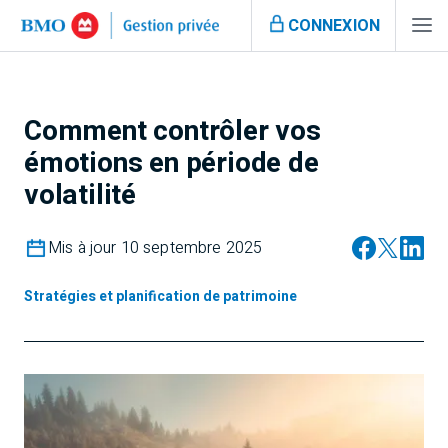
CONNEXION
Comment contrôler vos
émotions en période de
volatilité
Mis à jour 10 septembre 2025
Stratégies et planification de patrimoine