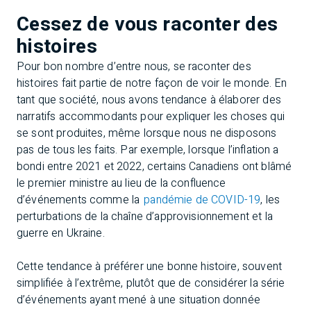
Cessez de vous raconter des
histoires
Pour bon nombre d’entre nous, se raconter des
histoires fait partie de notre façon de voir le monde. En
tant que société, nous avons tendance à élaborer des
narratifs accommodants pour expliquer les choses qui
se sont produites, même lorsque nous ne disposons
pas de tous les faits. Par exemple, lorsque l’inflation a
bondi entre 2021 et 2022, certains Canadiens ont blâmé
le premier ministre au lieu de la confluence
d’événements comme la
pandémie de COVID-19
, les
perturbations de la chaîne d’approvisionnement et la
guerre en Ukraine.
Cette tendance à préférer une bonne histoire, souvent
simplifiée à l’extrême, plutôt que de considérer la série
d’événements ayant mené à une situation donnée