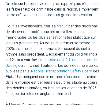
l’article sur l’incident violent qu’un rapport plus récent sur
les faibles taux de criminalité dans la région, simplement
parce qu’il vous aura fait une plus grande impression.
Pour les investisseurs, cela se
traduit
par des décisions
de placement fondées sur les nouvelles les plus
mémorables ou les plus sensationnelles plutôt que sur
les plus pertinentes. Au cours du premier semestre de
2025, il semblait que les avions tombaient du ciel à un
rythme sans précédent. L’écrasement du vol d’Air India
le 12 juin a entraîné
une baisse de 4,9 % des actions de
Boeing
durant la nuit. Toutefois, les données mensuelles
publiées par le
National Transportation Safety Board
des
États-Unis indiquent que le nombre d’accidents d’avion
dans le monde est demeuré à peu près stable au cours
des dernières années, en incluant les données de 2025
à ce jour (articles en anglais seulement).