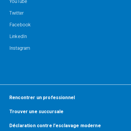
YouTube
Twitter
Facebook
LinkedIn
Instagram
Rencontrer un professionnel
Trouver une succursale
Déclaration contre l’esclavage moderne