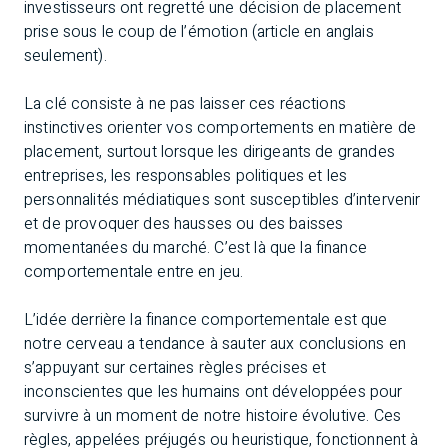
investisseurs ont regretté une décision de placement
prise sous le coup de l’émotion (article en anglais
seulement).
La clé consiste à ne pas laisser ces réactions
instinctives orienter vos comportements en matière de
placement, surtout lorsque les dirigeants de grandes
entreprises, les responsables politiques et les
personnalités médiatiques sont susceptibles d’intervenir
et de provoquer des hausses ou des baisses
momentanées du marché. C’est là que la finance
comportementale entre en jeu.
L’idée derrière la finance comportementale est que
notre cerveau a tendance à sauter aux conclusions en
s’appuyant sur certaines règles précises et
inconscientes que les humains ont développées pour
survivre à un moment de notre histoire évolutive. Ces
règles, appelées préjugés ou heuristique, fonctionnent à