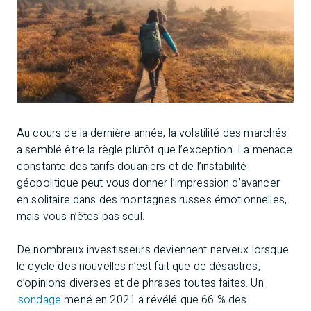
Au cours de la dernière année, la volatilité des marchés
a semblé être la règle plutôt que l’exception. La menace
constante des tarifs douaniers et de l’instabilité
géopolitique peut vous donner l’impression d’avancer
en solitaire dans des montagnes russes émotionnelles,
mais vous n’êtes pas seul.
De nombreux investisseurs deviennent nerveux lorsque
le cycle des nouvelles n’est fait que de désastres,
d’opinions diverses et de phrases toutes faites. Un
sondage
mené en 2021 a révélé que 66 % des