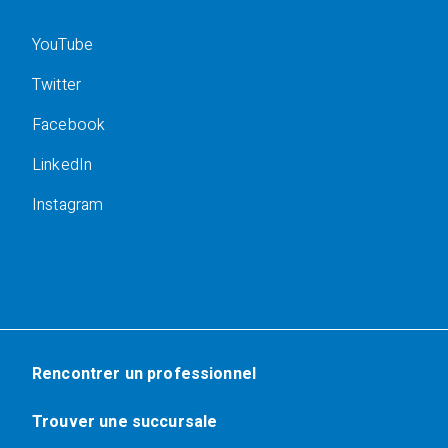
YouTube
Twitter
Facebook
LinkedIn
Instagram
Rencontrer un professionnel
Trouver une succursale