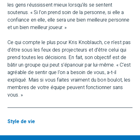
les gens réussissent mieux lorsqu’ils se sentent
soutenus. « Si l’on prend soin de la personne, si elle a
confiance en elle, elle sera une bien meilleure personne
et un bien meilleur joueur. »
Ce qui compte le plus pour Kris Knoblauch, ce n’est pas
d’être sous les feux des projecteurs et d’être celui qui
prend toutes les décisions. En fait, son objectif est de
bâtir un groupe qui peut s’épanouir par lui-même. « C’est
agréable de sentir que l’on a besoin de vous, a-t-il
expliqué. Mais si vous faites vraiment du bon boulot, les
membres de votre équipe peuvent fonctionner sans
vous. »
Style de vie