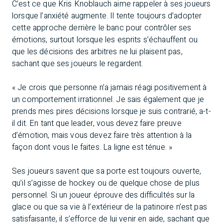
C’est ce que Kris Knoblauch aime rappeler à ses joueurs
lorsque l’anxiété augmente. Il tente toujours d’adopter
cette approche derrière le banc pour contrôler ses
émotions, surtout lorsque les esprits s’échauffent ou
que les décisions des arbitres ne lui plaisent pas,
sachant que ses joueurs le regardent.
« Je crois que personne n’a jamais réagi positivement à
un comportement irrationnel. Je sais également que je
prends mes pires décisions lorsque je suis contrarié, a-t-
il dit. En tant que leader, vous devez faire preuve
d’émotion, mais vous devez faire très attention à la
façon dont vous le faites. La ligne est ténue. »
Ses joueurs savent que sa porte est toujours ouverte,
qu’il s’agisse de hockey ou de quelque chose de plus
personnel. Si un joueur éprouve des difficultés sur la
glace ou que sa vie à l’extérieur de la patinoire n’est pas
satisfaisante, il s’efforce de lui venir en aide, sachant que