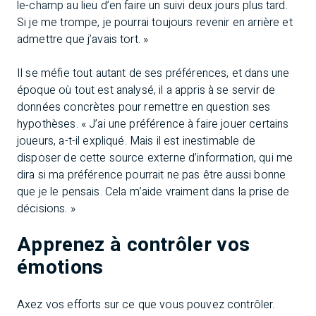
le-champ au lieu d’en faire un suivi deux jours plus tard.
Si je me trompe, je pourrai toujours revenir en arrière et
admettre que j’avais tort. »
Il se méfie tout autant de ses préférences, et dans une
époque où tout est analysé, il a appris à se servir de
données concrètes pour remettre en question ses
hypothèses. « J’ai une préférence à faire jouer certains
joueurs, a-t-il expliqué. Mais il est inestimable de
disposer de cette source externe d’information, qui me
dira si ma préférence pourrait ne pas être aussi bonne
que je le pensais. Cela m’aide vraiment dans la prise de
décisions. »
Apprenez à contrôler vos
émotions
Axez vos efforts sur ce que vous pouvez contrôler.