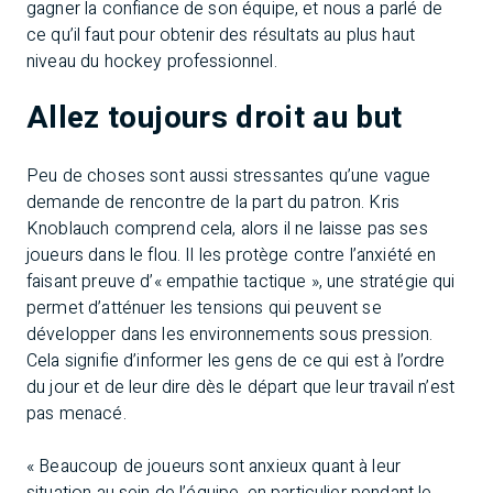
gagner la confiance de son équipe, et nous a parlé de
ce qu’il faut pour obtenir des résultats au plus haut
niveau du hockey professionnel.
Allez toujours droit au but
Peu de choses sont aussi stressantes qu’une vague
demande de rencontre de la part du patron. Kris
Knoblauch comprend cela, alors il ne laisse pas ses
joueurs dans le flou. Il les protège contre l’anxiété en
faisant preuve d’« empathie tactique », une stratégie qui
permet d’atténuer les tensions qui peuvent se
développer dans les environnements sous pression.
Cela signifie d’informer les gens de ce qui est à l’ordre
du jour et de leur dire dès le départ que leur travail n’est
pas menacé.
« Beaucoup de joueurs sont anxieux quant à leur