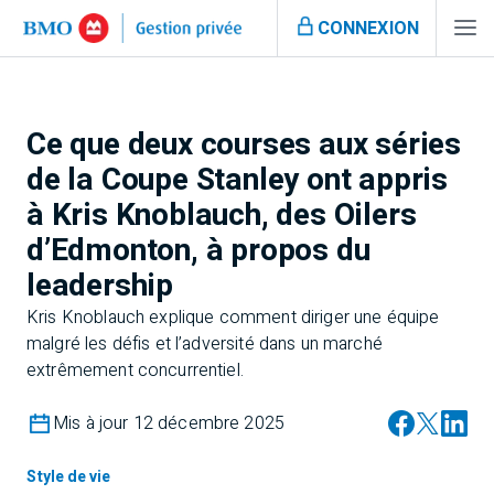
CONNEXION
Ce que deux courses aux séries
de la Coupe Stanley ont appris
à Kris Knoblauch, des Oilers
d’Edmonton, à propos du
leadership
Kris Knoblauch explique comment diriger une équipe
malgré les défis et l’adversité dans un marché
extrêmement concurrentiel.
Mis à jour 12 décembre 2025
Style de vie