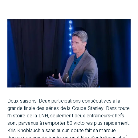
Deux saisons. Deux participations consécutives à la
grande finale des séries de la Coupe Stanley. Dans toute
l’histoire de la LNH, seulement deux entraîneurs-chefs
sont parvenus à remporter 80 victoires plus rapidement.
Kris Knoblauch a sans aucun doute fait sa marque