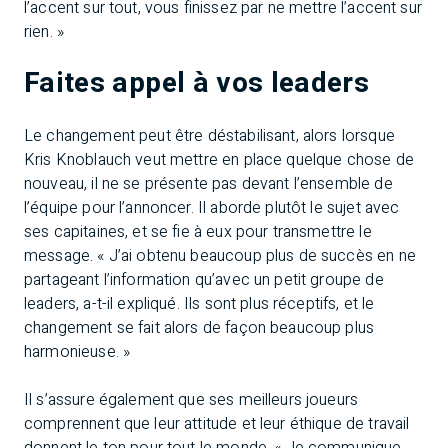
l’accent sur tout, vous finissez par ne mettre l’accent sur
rien. »
Faites appel à vos leaders
Le changement peut être déstabilisant, alors lorsque
Kris Knoblauch veut mettre en place quelque chose de
nouveau, il ne se présente pas devant l’ensemble de
l’équipe pour l’annoncer. Il aborde plutôt le sujet avec
ses capitaines, et se fie à eux pour transmettre le
message. « J’ai obtenu beaucoup plus de succès en ne
partageant l’information qu’avec un petit groupe de
leaders, a-t-il expliqué. Ils sont plus réceptifs, et le
changement se fait alors de façon beaucoup plus
harmonieuse. »
Il s’assure également que ses meilleurs joueurs
comprennent que leur attitude et leur éthique de travail