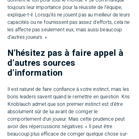
donnent le ton pour tout le monde. « Je communique
toujours leur importance pour la réussite de l’équipe,
explique-t-il. Lorsqu’ils ne jouent pas au meilleur de leurs
capacités ou ne fournissent pas assez d’efforts, cela ne
les affecte pas seulement eux, mais aussi beaucoup
d’autres joueurs. »
N’hésitez pas à faire appel à
d’autres sources
d’information
Il est naturel de faire confiance à votre instinct, mais les
bons leaders savent quand le remettre en question. Kris
Knoblauch admet que son premier instinct est d’être
absolument sûr de lui avant de corriger le
comportement d’un joueur. Mais cette prudence peut
avoir des répercussions négatives. « Il peut être
beaucoup plus efficace de corriger quelque chose sur-