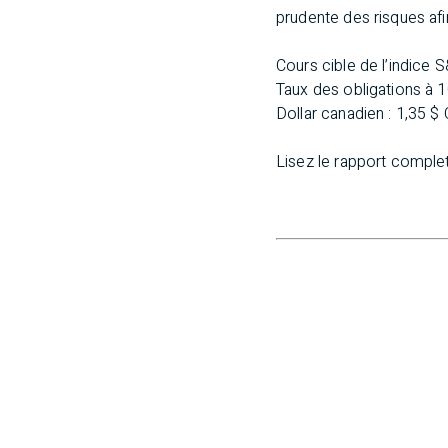
prudente des risques afin
Cours cible de l’i
Taux des obligations
Dollar canadien : 1,35 $
Lisez le rapport comple