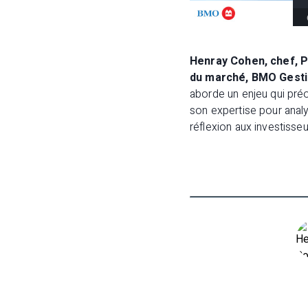
Henray Cohen, chef, P
du marché, BMO Gesti
aborde un enjeu qui préoc
son expertise pour anal
réflexion aux investisseu