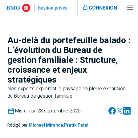
CONNEXION
Au-delà du portefeuille balado :
L’évolution du Bureau de
gestion familiale : Structure,
croissance et enjeux
stratégiques
Nos experts explorent le paysage en pleine expansion
du Bureau de gestion familiale.
Mis à jour 23 septembre 2025
Rédigé par:
Michael Miranda
,
Pratik Patel