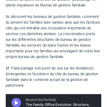
pleine expansion du Bureau de gestion familiale.
Ils décrivent les bureaux de gestion familiale, comment
ils servent les familles bien nanties ainsi que les facteurs
clés qui ont entraîné une croissance importante du
secteur ces dernières années. La conversation porte
sur les différentes structures de bureau de gestion
familiale, les services de base fournis et les enjeux
importants pour les familles qui envisagent de créer leur
propre bureau de gestion familiale.
M. Patel partage son point de vue sur les tendances
émergentes et l’évolution du rôle du bureau de gestion
familiale dans le contexte actuel de la gestion de
patrimoine.