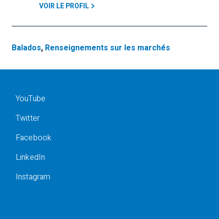
VOIR LE PROFIL
Balados
,
Renseignements sur les marchés
YouTube
Twitter
Facebook
LinkedIn
Instagram