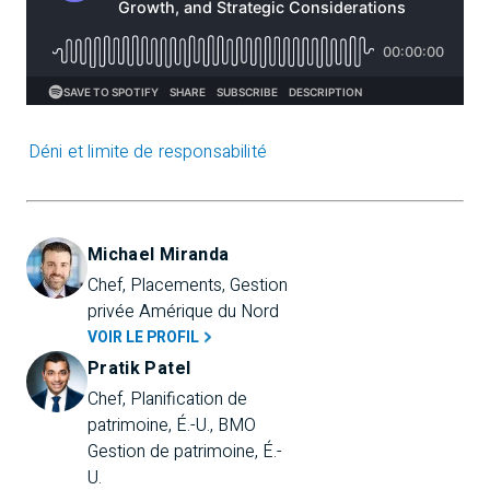
Déni et limite de responsabilité
Michael Miranda
Chef, Placements, Gestion 
privée Amérique du Nord
VOIR LE PROFIL
Pratik Patel
Chef, Planification de 
patrimoine, É.-U., BMO 
Gestion de patrimoine, É.-
U.