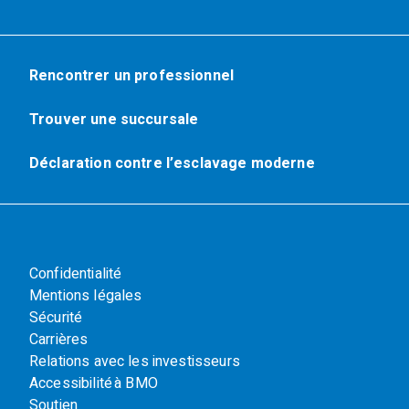
Rencontrer un professionnel
Trouver une succursale
Déclaration contre l’esclavage moderne
Confidentialité
Mentions légales
Sécurité
Carrières
Relations avec les investisseurs
Accessibilité à BMO
Soutien