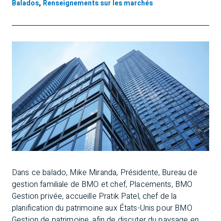
Balados
,
Renseignements sur les marchés
Dans ce balado, Mike Miranda, Présidente, Bureau de
gestion familiale de BMO et chef, Placements, BMO
Gestion privée, accueille Pratik Patel, chef de la
planification du patrimoine aux États-Unis pour BMO
Gestion de patrimoine, afin de discuter du paysage en