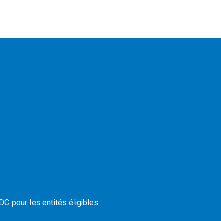
C pour les entités éligibles