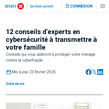
CONNEXION
12 conseils d’experts en
cybersécurité à transmettre à
votre famille
Conseils qui vous aideront à protéger votre ménage
contre la cyberfraude.
Mis à jour 23 février 2026
Style de vie