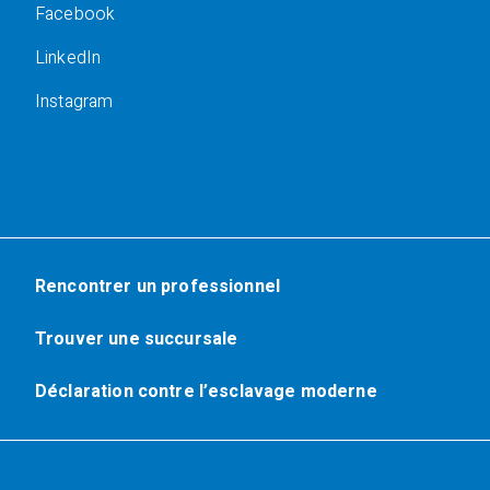
Facebook
LinkedIn
Instagram
Rencontrer un professionnel
Trouver une succursale
Déclaration contre l’esclavage moderne