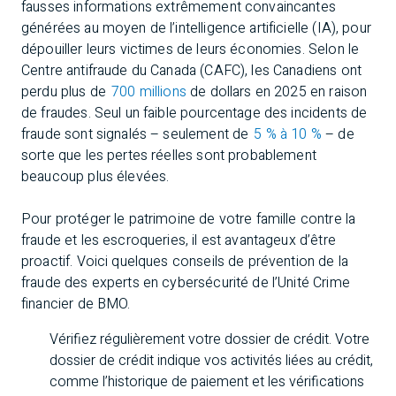
fausses informations extrêmement convaincantes
générées au moyen de l’intelligence artificielle (IA), pour
dépouiller leurs victimes de leurs économies. Selon le
Centre antifraude du Canada (CAFC), les Canadiens ont
perdu plus de
700 millions
de dollars en 2025 en raison
de fraudes. Seul un faible pourcentage des incidents de
fraude sont signalés – seulement de
5 % à 10 %
– de
sorte que les pertes réelles sont probablement
beaucoup plus élevées.
Pour protéger le patrimoine de votre famille contre la
fraude et les escroqueries, il est avantageux d’être
proactif. Voici quelques conseils de prévention de la
fraude des experts en cybersécurité de l’Unité Crime
financier de BMO.
Vérifiez régulièrement votre dossier de crédit. Votre
dossier de crédit indique vos activités liées au crédit,
comme l’historique de paiement et les vérifications