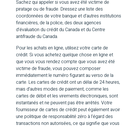
Sachez qui appeler si vous avez été victime de
piratage ou de fraude. Dressez une liste des
coordonnées de votre banque et d’autres institutions
financières, de la police, des deux agences
d’évaluation du crédit du Canada et du Centre
antifraude du Canada.
Pour les achats en ligne, utilisez votre carte de
crédit. Si vous achetez quelque chose en ligne et
que vous vous rendez compte que vous avez été
victime de fraude, vous pouvez composer
immédiatement le numéro figurant au verso de la
carte. Les cartes de crédit ont un délai de 24 heures,
mais d’autres modes de paiement, comme les
cartes de débit et les virements électroniques, sont
instantanés et ne peuvent pas être arrêtés. Votre
fournisseur de cartes de crédit peut également avoir
une politique de responsabilité zéro à l’égard des
transactions non autorisées, ce qui signifie que vous