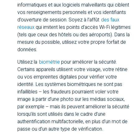
informatiques et aux logiciels malveillants qui ciblent
vos renseignements personnels et vos identifiants
d’ouverture de session. Soyez à l’affût
des faux
réseaux
qui imitent les points d’accès Wi-Fi légitimes
(tels que ceux des hôtels ou des aéroports). Dans la
mesure du possible, utilisez votre propre forfait de
données.
Utilisez la
biométrie
pour améliorer la sécurité.
Certains appareils utilisent votre visage, votre rétine
ou vos empreintes digitales pour vérifier votre
identité. Les systèmes biométriques ne sont pas
infaillibles – les fraudeurs pourraient voler votre
image à partir d’une photo sur les médias sociaux,
par exemple – mais ils peuvent améliorer la sécurité
lorsqu’ils sont utilisés dans le cadre d’une
authentification multifactorielle, en plus d’un mot de
passe ou d’un autre type de vérification.