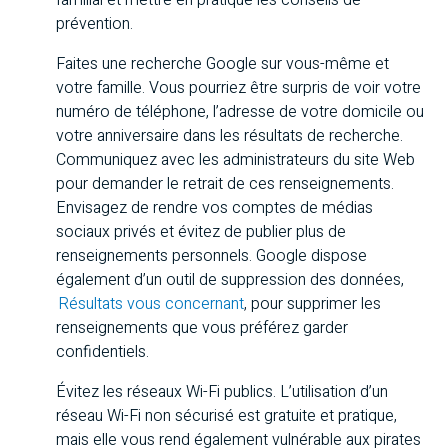
familial et mettre en pratique les conseils de
prévention.
Faites une recherche Google sur vous-même et
votre famille. Vous pourriez être surpris de voir votre
numéro de téléphone, l’adresse de votre domicile ou
votre anniversaire dans les résultats de recherche.
Communiquez avec les administrateurs du site Web
pour demander le retrait de ces renseignements.
Envisagez de rendre vos comptes de médias
sociaux privés et évitez de publier plus de
renseignements personnels. Google dispose
également d’un outil de suppression des données,
Résultats vous concernant
, pour supprimer les
renseignements que vous préférez garder
confidentiels.
Évitez les réseaux Wi-Fi publics. L’utilisation d’un
réseau Wi-Fi non sécurisé est gratuite et pratique,
mais elle vous rend également vulnérable aux pirates