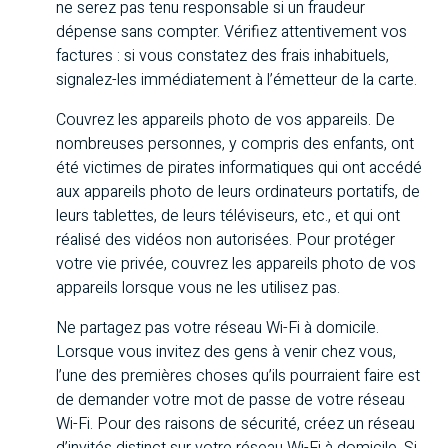
ne serez pas tenu responsable si un fraudeur
dépense sans compter. Vérifiez attentivement vos
factures : si vous constatez des frais inhabituels,
signalez-les immédiatement à l’émetteur de la carte.
Couvrez les appareils photo de vos appareils. De
nombreuses personnes, y compris des enfants, ont
été victimes de pirates informatiques qui ont accédé
aux appareils photo de leurs ordinateurs portatifs, de
leurs tablettes, de leurs téléviseurs, etc., et qui ont
réalisé des vidéos non autorisées. Pour protéger
votre vie privée, couvrez les appareils photo de vos
appareils lorsque vous ne les utilisez pas.
Ne partagez pas votre réseau Wi-Fi à domicile.
Lorsque vous invitez des gens à venir chez vous,
l’une des premières choses qu’ils pourraient faire est
de demander votre mot de passe de votre réseau
Wi-Fi. Pour des raisons de sécurité, créez un réseau