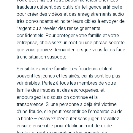
votre petit-fils ou votre patron au téléphone? Les
fraudeurs utilisent des outils d’intelligence artificielle
pour créer des vidéos et des enregistrements audio
très convaincants et inciter leurs cibles à envoyer de
l’argent ou à révéler des renseignements
confidentiels. Pour protéger votre famille et votre
entreprise, choisissez un mot ou une phrase secrète
que vous pouvez demander lorsque vous faites face
à une situation suspecte.
Sensibilisez votre famille. Les fraudeurs ciblent
souvent les jeunes et les aînés, car ils sont les plus
vulnérables. Parlez à tous les membres de votre
famille des fraudes et des escroqueries, et
encouragez la discussion continue et la
transparence. Si une personne a déjà été victime
d’une fraude, elle peut ressentir de l’embarras ou de
la honte – essayez d’écouter sans juger. Travaillez
ensuite ensemble pour établir un mot de code