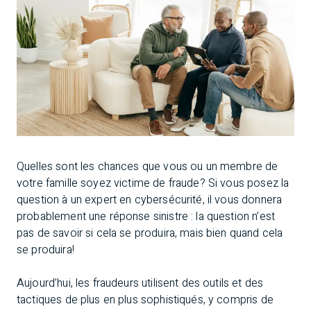
Quelles sont les chances que vous ou un membre de
votre famille soyez victime de fraude? Si vous posez la
question à un expert en cybersécurité, il vous donnera
probablement une réponse sinistre : la question n’est
pas de savoir si cela se produira, mais bien quand cela
se produira!
Aujourd’hui, les fraudeurs utilisent des outils et des
tactiques de plus en plus sophistiqués, y compris de