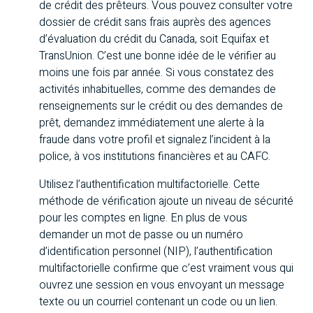
de crédit des prêteurs. Vous pouvez consulter votre
dossier de crédit sans frais auprès des agences
d’évaluation du crédit du Canada, soit Equifax et
TransUnion. C’est une bonne idée de le vérifier au
moins une fois par année. Si vous constatez des
activités inhabituelles, comme des demandes de
renseignements sur le crédit ou des demandes de
prêt, demandez immédiatement une alerte à la
fraude dans votre profil et signalez l’incident à la
police, à vos institutions financières et au CAFC.
Utilisez l’authentification multifactorielle. Cette
méthode de vérification ajoute un niveau de sécurité
pour les comptes en ligne. En plus de vous
demander un mot de passe ou un numéro
d’identification personnel (NIP), l’authentification
multifactorielle confirme que c’est vraiment vous qui
ouvrez une session en vous envoyant un message
texte ou un courriel contenant un code ou un lien.