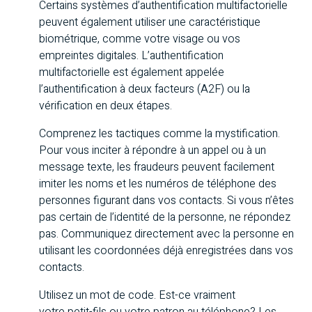
Certains systèmes d’authentification multifactorielle
peuvent également utiliser une caractéristique
biométrique, comme votre visage ou vos
empreintes digitales. L’authentification
multifactorielle est également appelée
l’authentification à deux facteurs (A2F) ou la
vérification en deux étapes.
Comprenez les tactiques comme la mystification.
Pour vous inciter à répondre à un appel ou à un
message texte, les fraudeurs peuvent facilement
imiter les noms et les numéros de téléphone des
personnes figurant dans vos contacts. Si vous n’êtes
pas certain de l’identité de la personne, ne répondez
pas. Communiquez directement avec la personne en
utilisant les coordonnées déjà enregistrées dans vos
contacts.
Utilisez un mot de code. Est-ce
vraiment